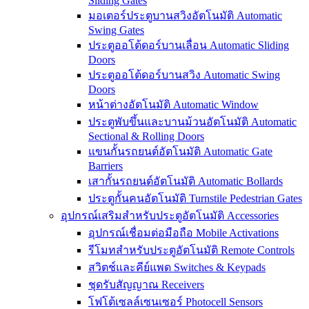
Sliding Gates
มอเตอร์ประตูบานสวิงอัตโนมัติ Automatic
Swing Gates
ประตูออโต้ดอร์บานเลื่อน Automatic Sliding
Doors
ประตูออโต้ดอร์บานสวิง Automatic Swing
Doors
หน้าต่างอัตโนมัติ Automatic Window
ประตูพับขึ้นและบานม้วนอัตโนมัติ Automatic
Sectional & Rolling Doors
แขนกั้นรถยนต์อัตโนมัติ Automatic Gate
Barriers
เสากั้นรถยนต์อัตโนมัติ Automatic Bollards
ประตูกั้นคนอัตโนมัติ Turnstile Pedestrian Gates
อุปกรณ์เสริมสำหรับประตูอัตโนมัติ Accessories
อุปกรณ์เชื่อมต่อมือถือ Mobile Activations
รีโมทสำหรับประตูอัตโนมัติ Remote Controls
สวิตช์และคีย์แพด Switches & Keypads
ชุดรับสัญญาณ Receivers
โฟโต้เซลล์เซนเซอร์ Photocell Sensors