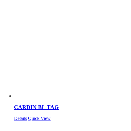
CARDIN BL TAG
Details
Quick View