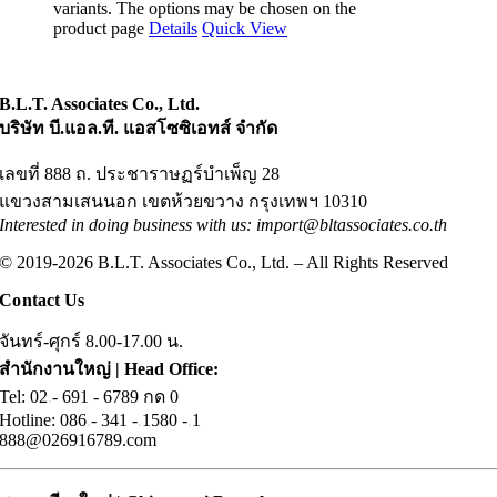
variants. The options may be chosen on the
product page
Details
Quick View
B.L.T. Associates Co., Ltd.
บริษัท บี.แอล.ที. แอสโซซิเอทส์ จำกัด
เลขที่ 888 ถ. ประชาราษฏร์บำเพ็ญ 28
แขวงสามเสนนอก เขตห้วยขวาง กรุงเทพฯ 10310
Interested in doing business with us: import@bltassociates.co.th
© 2019-2026 B.L.T. Associates Co., Ltd. – All Rights Reserved
Contact Us
จันทร์-ศุกร์ 8.00-17.00 น.
สำนักงานใหญ่ | Head Office:
Tel: 02
.
- 691 - 6789 กด 0
Hotline: 086
.
- 341 -
.
1580 -
.
1
888@026916789.com