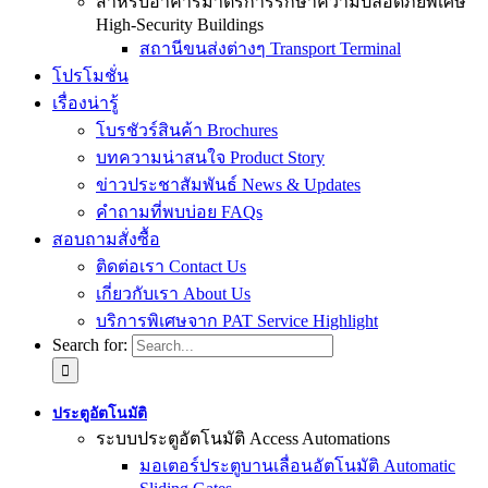
สำหรับอาคารมาตรการรักษาความปลอดภัยพิเศษ
High-Security Buildings
สถานีขนส่งต่างๆ Transport Terminal
โปรโมชั่น
เรื่องน่ารู้
โบรชัวร์สินค้า Brochures
บทความน่าสนใจ Product Story
ข่าวประชาสัมพันธ์ News & Updates
คำถามที่พบบ่อย FAQs
สอบถามสั่งซื้อ
ติดต่อเรา Contact Us
เกี่ยวกับเรา About Us
บริการพิเศษจาก PAT Service Highlight
Search for:
ประตูอัตโนมัติ
ระบบประตูอัตโนมัติ Access Automations
มอเตอร์ประตูบานเลื่อนอัตโนมัติ Automatic