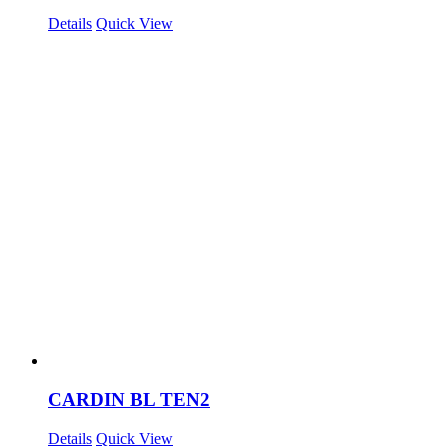
Details
Quick View
CARDIN BL TEN2
Details
Quick View