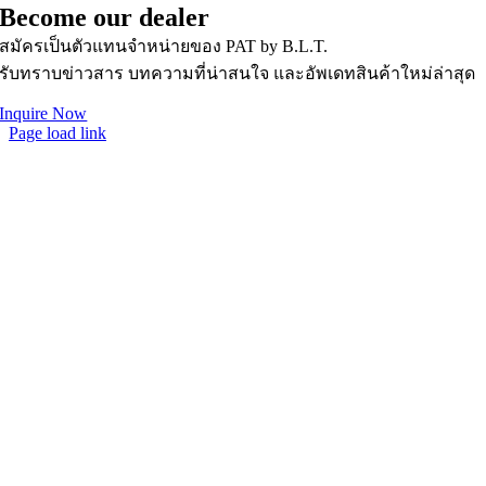
Become our dealer
สมัครเป็นตัวแทนจำหน่ายของ PAT by B.L.T.
รับทราบข่าวสาร บทความที่น่าสนใจ และอัพเดทสินค้าใหม่ล่าสุด
Inquire Now
Page load link