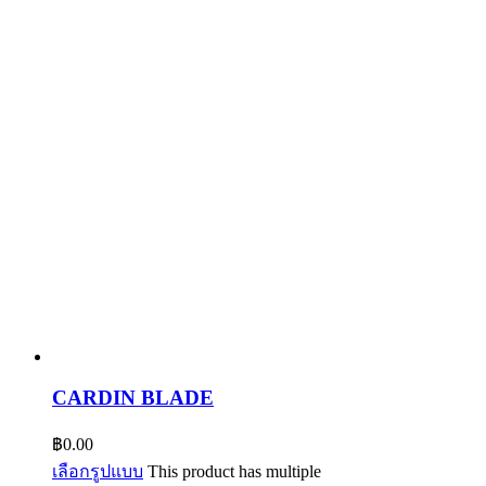
CARDIN BLADE
฿
0.00
เลือกรูปแบบ
This product has multiple