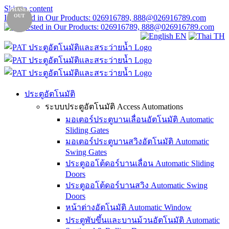
Skip to content
PHASED
PHASED
OUT
OUT
Interested in Our Products: 026916789, 888@026916789.com
EN
TH
ประตูอัตโนมัติ
ระบบประตูอัตโนมัติ Access Automations
มอเตอร์ประตูบานเลื่อนอัตโนมัติ Automatic
Sliding Gates
มอเตอร์ประตูบานสวิงอัตโนมัติ Automatic
Swing Gates
ประตูออโต้ดอร์บานเลื่อน Automatic Sliding
Doors
ประตูออโต้ดอร์บานสวิง Automatic Swing
Doors
หน้าต่างอัตโนมัติ Automatic Window
ประตูพับขึ้นและบานม้วนอัตโนมัติ Automatic