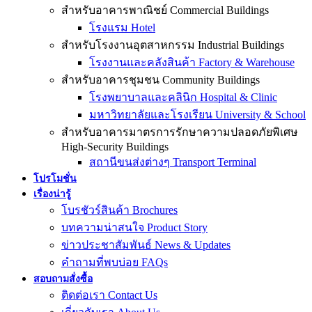
สำหรับอาคารพาณิชย์ Commercial Buildings
โรงแรม Hotel
สำหรับโรงงานอุตสาหกรรม Industrial Buildings
โรงงานและคลังสินค้า Factory & Warehouse
สำหรับอาคารชุมชน Community Buildings
โรงพยาบาลและคลินิก Hospital & Clinic
มหาวิทยาลัยและโรงเรียน University & School
สำหรับอาคารมาตรการรักษาความปลอดภัยพิเศษ
High-Security Buildings
สถานีขนส่งต่างๆ Transport Terminal
โปรโมชั่น
เรื่องน่ารู้
โบรชัวร์สินค้า Brochures
บทความน่าสนใจ Product Story
ข่าวประชาสัมพันธ์ News & Updates
คำถามที่พบบ่อย FAQs
สอบถามสั่งซื้อ
ติดต่อเรา Contact Us