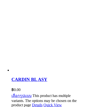
CARDIN BL ASY
฿
0.00
เลือกรูปแบบ
This product has multiple
variants. The options may be chosen on the
product page
Details
Quick View