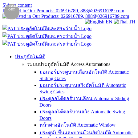
Skip to content
UPGRA-
PHASED
PHASED
OUT
OUT
Interested in Our Products: 026916789, 888@026916789.com
DED
EN
TH
ประตูอัตโนมัติ
ระบบประตูอัตโนมัติ Access Automations
มอเตอร์ประตูบานเลื่อนอัตโนมัติ Automatic
Sliding Gates
มอเตอร์ประตูบานสวิงอัตโนมัติ Automatic
Swing Gates
ประตูออโต้ดอร์บานเลื่อน Automatic Sliding
Doors
ประตูออโต้ดอร์บานสวิง Automatic Swing
Doors
หน้าต่างอัตโนมัติ Automatic Window
ประตูพับขึ้นและบานม้วนอัตโนมัติ Automatic