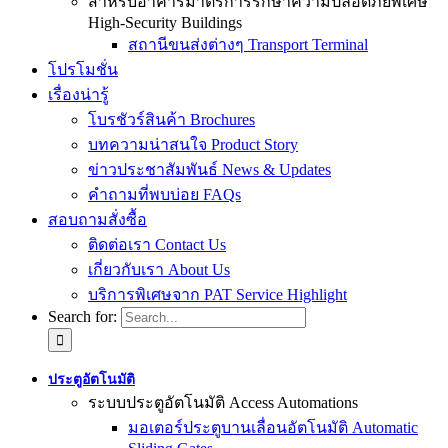
สำหรับอาคารมาตรการรักษาความปลอดภัยพิเศษ
High-Security Buildings
สถานีขนส่งต่างๆ Transport Terminal
โปรโมชั่น
เรื่องน่ารู้
โบรชัวร์สินค้า Brochures
บทความน่าสนใจ Product Story
ข่าวประชาสัมพันธ์ News & Updates
คำถามที่พบบ่อย FAQs
สอบถามสั่งซื้อ
ติดต่อเรา Contact Us
เกี่ยวกับเรา About Us
บริการพิเศษจาก PAT Service Highlight
Search for:
ประตูอัตโนมัติ
ระบบประตูอัตโนมัติ Access Automations
มอเตอร์ประตูบานเลื่อนอัตโนมัติ Automatic