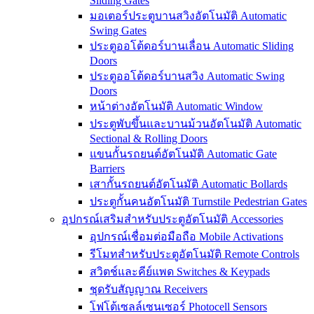
Sliding Gates
มอเตอร์ประตูบานสวิงอัตโนมัติ Automatic
Swing Gates
ประตูออโต้ดอร์บานเลื่อน Automatic Sliding
Doors
ประตูออโต้ดอร์บานสวิง Automatic Swing
Doors
หน้าต่างอัตโนมัติ Automatic Window
ประตูพับขึ้นและบานม้วนอัตโนมัติ Automatic
Sectional & Rolling Doors
แขนกั้นรถยนต์อัตโนมัติ Automatic Gate
Barriers
เสากั้นรถยนต์อัตโนมัติ Automatic Bollards
ประตูกั้นคนอัตโนมัติ Turnstile Pedestrian Gates
อุปกรณ์เสริมสำหรับประตูอัตโนมัติ Accessories
อุปกรณ์เชื่อมต่อมือถือ Mobile Activations
รีโมทสำหรับประตูอัตโนมัติ Remote Controls
สวิตช์และคีย์แพด Switches & Keypads
ชุดรับสัญญาณ Receivers
โฟโต้เซลล์เซนเซอร์ Photocell Sensors