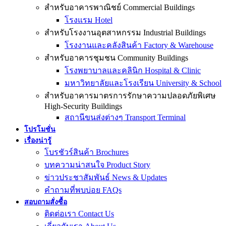
สำหรับอาคารพาณิชย์ Commercial Buildings
โรงแรม Hotel
สำหรับโรงงานอุตสาหกรรม Industrial Buildings
โรงงานและคลังสินค้า Factory & Warehouse
สำหรับอาคารชุมชน Community Buildings
โรงพยาบาลและคลินิก Hospital & Clinic
มหาวิทยาลัยและโรงเรียน University & School
สำหรับอาคารมาตรการรักษาความปลอดภัยพิเศษ
High-Security Buildings
สถานีขนส่งต่างๆ Transport Terminal
โปรโมชั่น
เรื่องน่ารู้
โบรชัวร์สินค้า Brochures
บทความน่าสนใจ Product Story
ข่าวประชาสัมพันธ์ News & Updates
คำถามที่พบบ่อย FAQs
สอบถามสั่งซื้อ
ติดต่อเรา Contact Us