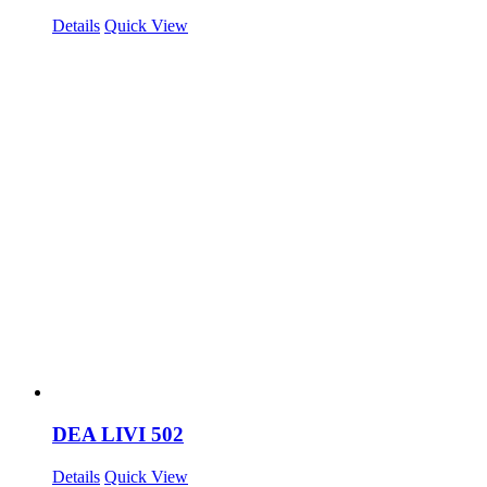
Details
Quick View
DEA LIVI 502
Details
Quick View