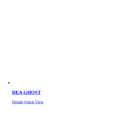
DEA GHOST
Details
Quick View