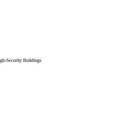
Security Buildings