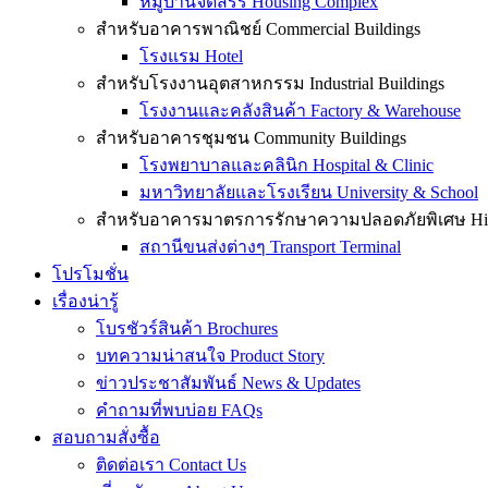
หมู่บ้านจัดสรร Housing Complex
สำหรับอาคารพาณิชย์ Commercial Buildings
โรงแรม Hotel
สำหรับโรงงานอุตสาหกรรม Industrial Buildings
โรงงานและคลังสินค้า Factory & Warehouse
สำหรับอาคารชุมชน Community Buildings
โรงพยาบาลและคลินิก Hospital & Clinic
มหาวิทยาลัยและโรงเรียน University & School
สำหรับอาคารมาตรการรักษาความปลอดภัยพิเศษ High-
สถานีขนส่งต่างๆ Transport Terminal
โปรโมชั่น
เรื่องน่ารู้
โบรชัวร์สินค้า Brochures
บทความน่าสนใจ Product Story
ข่าวประชาสัมพันธ์ News & Updates
คำถามที่พบบ่อย FAQs
สอบถามสั่งซื้อ
ติดต่อเรา Contact Us