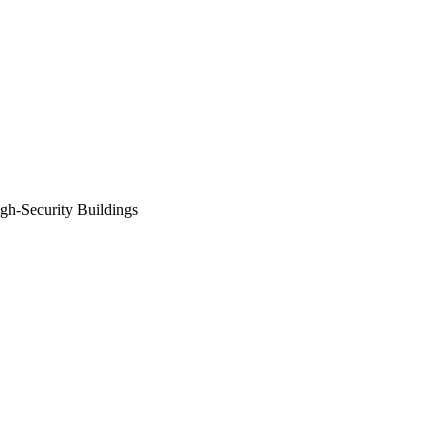
Security Buildings