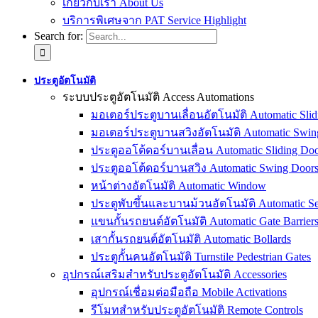
เกี่ยวกับเรา About Us
บริการพิเศษจาก PAT Service Highlight
Search for:
ประตูอัตโนมัติ
ระบบประตูอัตโนมัติ Access Automations
มอเตอร์ประตูบานเลื่อนอัตโนมัติ Automatic Slid
มอเตอร์ประตูบานสวิงอัตโนมัติ Automatic Swin
ประตูออโต้ดอร์บานเลื่อน Automatic Sliding Doo
ประตูออโต้ดอร์บานสวิง Automatic Swing Door
หน้าต่างอัตโนมัติ Automatic Window
ประตูพับขึ้นและบานม้วนอัตโนมัติ Automatic Sec
แขนกั้นรถยนต์อัตโนมัติ Automatic Gate Barrier
เสากั้นรถยนต์อัตโนมัติ Automatic Bollards
ประตูกั้นคนอัตโนมัติ Turnstile Pedestrian Gates
อุปกรณ์เสริมสำหรับประตูอัตโนมัติ Accessories
อุปกรณ์เชื่อมต่อมือถือ Mobile Activations
รีโมทสำหรับประตูอัตโนมัติ Remote Controls