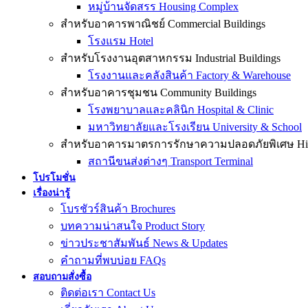
หมู่บ้านจัดสรร Housing Complex
สำหรับอาคารพาณิชย์ Commercial Buildings
โรงแรม Hotel
สำหรับโรงงานอุตสาหกรรม Industrial Buildings
โรงงานและคลังสินค้า Factory & Warehouse
สำหรับอาคารชุมชน Community Buildings
โรงพยาบาลและคลินิก Hospital & Clinic
มหาวิทยาลัยและโรงเรียน University & School
สำหรับอาคารมาตรการรักษาความปลอดภัยพิเศษ High-
สถานีขนส่งต่างๆ Transport Terminal
โปรโมชั่น
เรื่องน่ารู้
โบรชัวร์สินค้า Brochures
บทความน่าสนใจ Product Story
ข่าวประชาสัมพันธ์ News & Updates
คำถามที่พบบ่อย FAQs
สอบถามสั่งซื้อ
ติดต่อเรา Contact Us