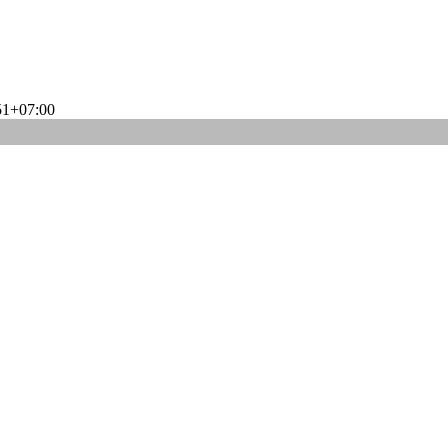
51+07:00