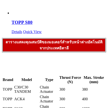
TOPP S80
Details
Quick View
ตารางแสดงคุณสมบัติของมอเตอร์สำหรับหน้าต่างอัตโนมัติ
จากประเทศอิตาลี
Thrust Force
Max. Stroke
Brand
Model
Type
(N)
(mm)
C30/C30
Chain
TOPP
300
380
TANDEM
Actuator
Chain
TOPP
ACK4
300
400
Actuator
Chain