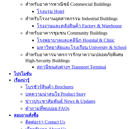
สำหรับอาคารพาณิชย์ Commercial Buildings
โรงแรม Hotel
สำหรับโรงงานอุตสาหกรรม Industrial Buildings
โรงงานและคลังสินค้า Factory & Warehouse
สำหรับอาคารชุมชน Community Buildings
โรงพยาบาลและคลินิก Hospital & Clinic
มหาวิทยาลัยและโรงเรียน University & School
สำหรับอาคารมาตรการรักษาความปลอดภัยพิเศษ
High-Security Buildings
สถานีขนส่งต่างๆ Transport Terminal
โปรโมชั่น
เรื่องน่ารู้
โบรชัวร์สินค้า Brochures
บทความน่าสนใจ Product Story
ข่าวประชาสัมพันธ์ News & Updates
คำถามที่พบบ่อย FAQs
สอบถามสั่งซื้อ
ติดต่อเรา Contact Us