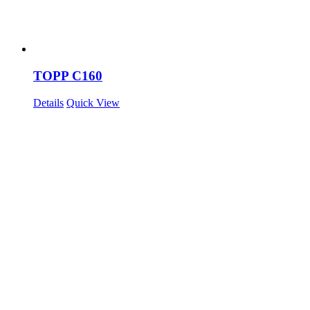
TOPP C160
Details
Quick View