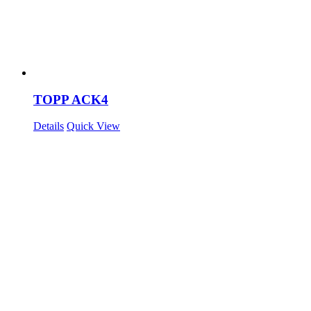
TOPP ACK4
Details
Quick View