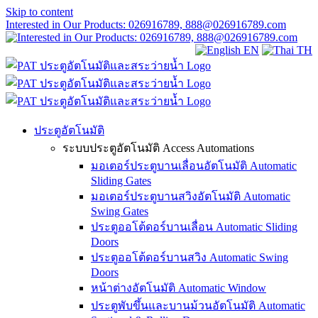
Skip to content
Interested in Our Products: 026916789, 888@026916789.com
EN
TH
ประตูอัตโนมัติ
ระบบประตูอัตโนมัติ Access Automations
มอเตอร์ประตูบานเลื่อนอัตโนมัติ Automatic
Sliding Gates
มอเตอร์ประตูบานสวิงอัตโนมัติ Automatic
Swing Gates
ประตูออโต้ดอร์บานเลื่อน Automatic Sliding
Doors
ประตูออโต้ดอร์บานสวิง Automatic Swing
Doors
หน้าต่างอัตโนมัติ Automatic Window
ประตูพับขึ้นและบานม้วนอัตโนมัติ Automatic