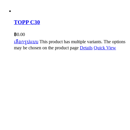
TOPP C30
฿
0.00
เลือกรูปแบบ
This product has multiple variants. The options
may be chosen on the product page
Details
Quick View