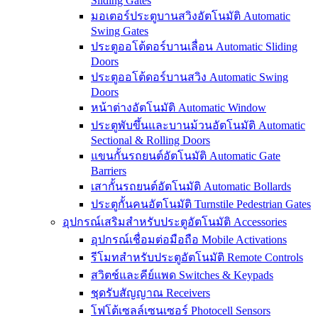
Sliding Gates
มอเตอร์ประตูบานสวิงอัตโนมัติ Automatic
Swing Gates
ประตูออโต้ดอร์บานเลื่อน Automatic Sliding
Doors
ประตูออโต้ดอร์บานสวิง Automatic Swing
Doors
หน้าต่างอัตโนมัติ Automatic Window
ประตูพับขึ้นและบานม้วนอัตโนมัติ Automatic
Sectional & Rolling Doors
แขนกั้นรถยนต์อัตโนมัติ Automatic Gate
Barriers
เสากั้นรถยนต์อัตโนมัติ Automatic Bollards
ประตูกั้นคนอัตโนมัติ Turnstile Pedestrian Gates
อุปกรณ์เสริมสำหรับประตูอัตโนมัติ Accessories
อุปกรณ์เชื่อมต่อมือถือ Mobile Activations
รีโมทสำหรับประตูอัตโนมัติ Remote Controls
สวิตช์และคีย์แพด Switches & Keypads
ชุดรับสัญญาณ Receivers
โฟโต้เซลล์เซนเซอร์ Photocell Sensors