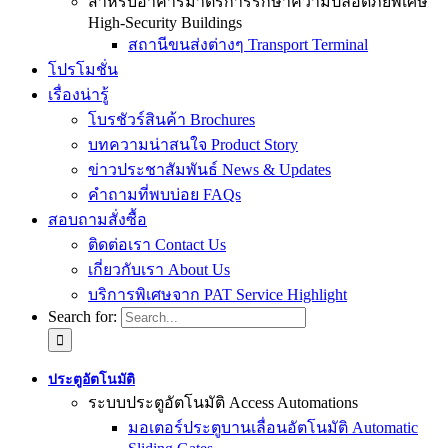
สำหรับอาคารมาตรการรักษาความปลอดภัยพิเศษ
High-Security Buildings
สถานีขนส่งต่างๆ Transport Terminal
โปรโมชั่น
เรื่องน่ารู้
โบรชัวร์สินค้า Brochures
บทความน่าสนใจ Product Story
ข่าวประชาสัมพันธ์ News & Updates
คำถามที่พบบ่อย FAQs
สอบถามสั่งซื้อ
ติดต่อเรา Contact Us
เกี่ยวกับเรา About Us
บริการพิเศษจาก PAT Service Highlight
Search for:
ประตูอัตโนมัติ
ระบบประตูอัตโนมัติ Access Automations
มอเตอร์ประตูบานเลื่อนอัตโนมัติ Automatic