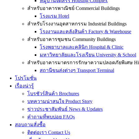
หมู่บ้านจัดสรร Housing Complex
สำหรับอาคารพาณิชย์ Commercial Buildings
โรงแรม Hotel
สำหรับโรงงานอุตสาหกรรม Industrial Buildings
โรงงานและคลังสินค้า Factory & Warehouse
สำหรับอาคารชุมชน Community Buildings
โรงพยาบาลและคลินิก Hospital & Clinic
มหาวิทยาลัยและโรงเรียน University & School
สำหรับอาคารมาตรการรักษาความปลอดภัยพิเศษ High-
สถานีขนส่งต่างๆ Transport Terminal
โปรโมชั่น
เรื่องน่ารู้
โบรชัวร์สินค้า Brochures
บทความน่าสนใจ Product Story
ข่าวประชาสัมพันธ์ News & Updates
คำถามที่พบบ่อย FAQs
สอบถามสั่งซื้อ
ติดต่อเรา Contact Us