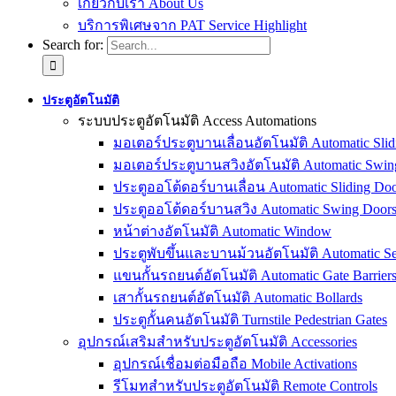
เกี่ยวกับเรา About Us
บริการพิเศษจาก PAT Service Highlight
Search for:
ประตูอัตโนมัติ
ระบบประตูอัตโนมัติ Access Automations
มอเตอร์ประตูบานเลื่อนอัตโนมัติ Automatic Slid
มอเตอร์ประตูบานสวิงอัตโนมัติ Automatic Swin
ประตูออโต้ดอร์บานเลื่อน Automatic Sliding Doo
ประตูออโต้ดอร์บานสวิง Automatic Swing Door
หน้าต่างอัตโนมัติ Automatic Window
ประตูพับขึ้นและบานม้วนอัตโนมัติ Automatic Sec
แขนกั้นรถยนต์อัตโนมัติ Automatic Gate Barrier
เสากั้นรถยนต์อัตโนมัติ Automatic Bollards
ประตูกั้นคนอัตโนมัติ Turnstile Pedestrian Gates
อุปกรณ์เสริมสำหรับประตูอัตโนมัติ Accessories
อุปกรณ์เชื่อมต่อมือถือ Mobile Activations
รีโมทสำหรับประตูอัตโนมัติ Remote Controls