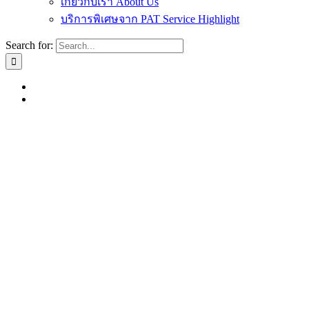
เกี่ยวกับเรา About Us
บริการพิเศษจาก PAT Service Highlight
Search for: