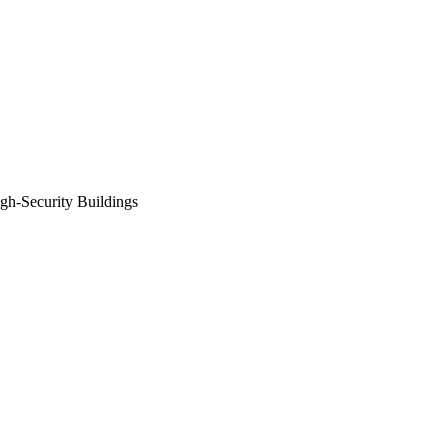
Security Buildings