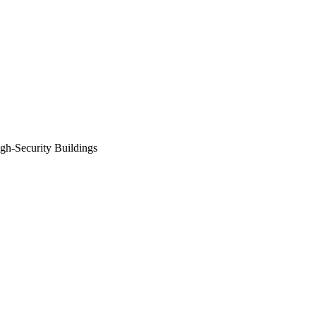
Security Buildings