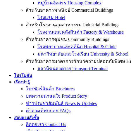
หมู่บ้านจัดสรร Housing Complex
สำหรับอาคารพาณิชย์ Commercial Buildings
โรงแรม Hotel
สำหรับโรงงานอุตสาหกรรม Industrial Buildings
โรงงานและคลังสินค้า Factory & Warehouse
สำหรับอาคารชุมชน Community Buildings
โรงพยาบาลและคลินิก Hospital & Clinic
มหาวิทยาลัยและโรงเรียน University & School
สำหรับอาคารมาตรการรักษาความปลอดภัยพิเศษ High-
สถานีขนส่งต่างๆ Transport Terminal
โปรโมชั่น
เรื่องน่ารู้
โบรชัวร์สินค้า Brochures
บทความน่าสนใจ Product Story
ข่าวประชาสัมพันธ์ News & Updates
คำถามที่พบบ่อย FAQs
สอบถามสั่งซื้อ
ติดต่อเรา Contact Us