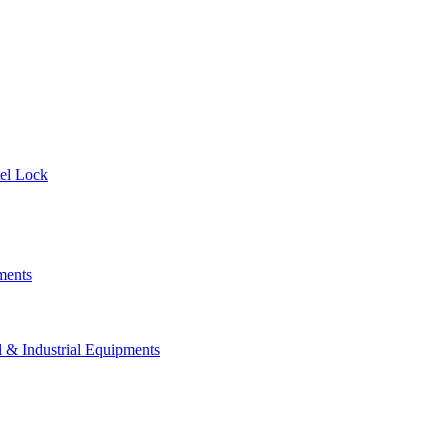
el Lock
ments
 Industrial Equipments