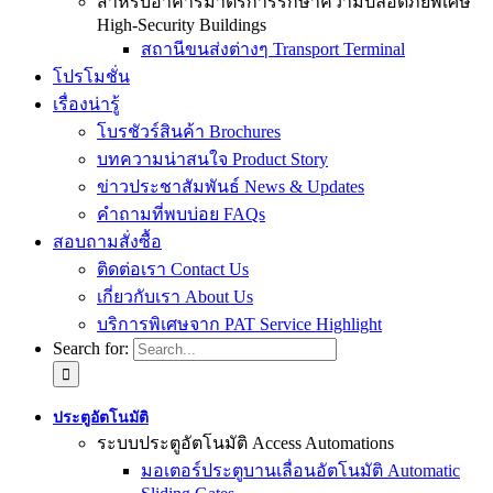
สำหรับอาคารมาตรการรักษาความปลอดภัยพิเศษ
High-Security Buildings
สถานีขนส่งต่างๆ Transport Terminal
โปรโมชั่น
เรื่องน่ารู้
โบรชัวร์สินค้า Brochures
บทความน่าสนใจ Product Story
ข่าวประชาสัมพันธ์ News & Updates
คำถามที่พบบ่อย FAQs
สอบถามสั่งซื้อ
ติดต่อเรา Contact Us
เกี่ยวกับเรา About Us
บริการพิเศษจาก PAT Service Highlight
Search for:
ประตูอัตโนมัติ
ระบบประตูอัตโนมัติ Access Automations
มอเตอร์ประตูบานเลื่อนอัตโนมัติ Automatic