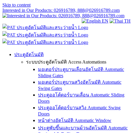
Skip to content
Interested in Our Products: 026916789, 888@026916789.com
EN
TH
ประตูอัตโนมัติ
ระบบประตูอัตโนมัติ Access Automations
มอเตอร์ประตูบานเลื่อนอัตโนมัติ Automatic
Sliding Gates
มอเตอร์ประตูบานสวิงอัตโนมัติ Automatic
Swing Gates
ประตูออโต้ดอร์บานเลื่อน Automatic Sliding
Doors
ประตูออโต้ดอร์บานสวิง Automatic Swing
Doors
หน้าต่างอัตโนมัติ Automatic Window
ประตูพับขึ้นและบานม้วนอัตโนมัติ Automatic