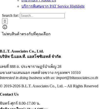
เกี่ยวกับเรา About Us
บริการพิเศษจาก PAT Service Highlight
Search for:
ไม่พบสินค้าตรงกับที่คุณเลือก
B.L.T. Associates Co., Ltd.
บริษัท บี.แอล.ที. แอสโซซิเอทส์ จำกัด
เลขที่ 888 ถ. ประชาราษฏร์บำเพ็ญ 28
แขวงสามเสนนอก เขตห้วยขวาง กรุงเทพฯ 10310
Interested in doing business with us: import@bltassociates.co.th
© 2019-2026 B.L.T. Associates Co., Ltd. – All Rights Reserved
Contact Us
จันทร์-ศุกร์ 8.00-17.00 น.