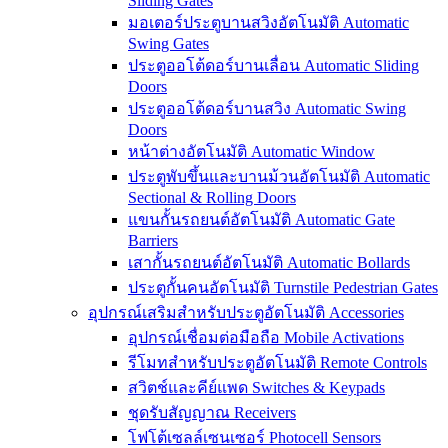
Sliding Gates
มอเตอร์ประตูบานสวิงอัตโนมัติ Automatic
Swing Gates
ประตูออโต้ดอร์บานเลื่อน Automatic Sliding
Doors
ประตูออโต้ดอร์บานสวิง Automatic Swing
Doors
หน้าต่างอัตโนมัติ Automatic Window
ประตูพับขึ้นและบานม้วนอัตโนมัติ Automatic
Sectional & Rolling Doors
แขนกั้นรถยนต์อัตโนมัติ Automatic Gate
Barriers
เสากั้นรถยนต์อัตโนมัติ Automatic Bollards
ประตูกั้นคนอัตโนมัติ Turnstile Pedestrian Gates
อุปกรณ์เสริมสำหรับประตูอัตโนมัติ Accessories
อุปกรณ์เชื่อมต่อมือถือ Mobile Activations
รีโมทสำหรับประตูอัตโนมัติ Remote Controls
สวิตช์และคีย์แพด Switches & Keypads
ชุดรับสัญญาณ Receivers
โฟโต้เซลล์เซนเซอร์ Photocell Sensors