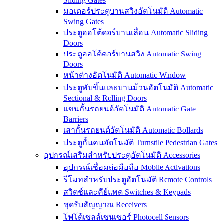
Sliding Gates
มอเตอร์ประตูบานสวิงอัตโนมัติ Automatic
Swing Gates
ประตูออโต้ดอร์บานเลื่อน Automatic Sliding
Doors
ประตูออโต้ดอร์บานสวิง Automatic Swing
Doors
หน้าต่างอัตโนมัติ Automatic Window
ประตูพับขึ้นและบานม้วนอัตโนมัติ Automatic
Sectional & Rolling Doors
แขนกั้นรถยนต์อัตโนมัติ Automatic Gate
Barriers
เสากั้นรถยนต์อัตโนมัติ Automatic Bollards
ประตูกั้นคนอัตโนมัติ Turnstile Pedestrian Gates
อุปกรณ์เสริมสำหรับประตูอัตโนมัติ Accessories
อุปกรณ์เชื่อมต่อมือถือ Mobile Activations
รีโมทสำหรับประตูอัตโนมัติ Remote Controls
สวิตช์และคีย์แพด Switches & Keypads
ชุดรับสัญญาณ Receivers
โฟโต้เซลล์เซนเซอร์ Photocell Sensors