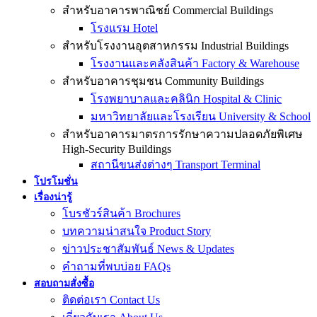
สำหรับอาคารพาณิชย์ Commercial Buildings
โรงแรม Hotel
สำหรับโรงงานอุตสาหกรรม Industrial Buildings
โรงงานและคลังสินค้า Factory & Warehouse
สำหรับอาคารชุมชน Community Buildings
โรงพยาบาลและคลินิก Hospital & Clinic
มหาวิทยาลัยและโรงเรียน University & School
สำหรับอาคารมาตรการรักษาความปลอดภัยพิเศษ
High-Security Buildings
สถานีขนส่งต่างๆ Transport Terminal
โปรโมชั่น
เรื่องน่ารู้
โบรชัวร์สินค้า Brochures
บทความน่าสนใจ Product Story
ข่าวประชาสัมพันธ์ News & Updates
คำถามที่พบบ่อย FAQs
สอบถามสั่งซื้อ
ติดต่อเรา Contact Us