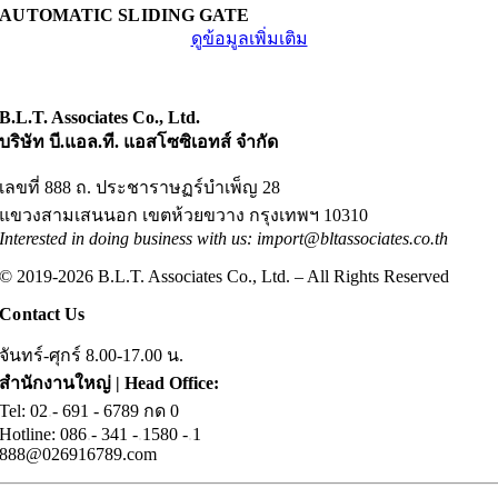
AUTOMATIC SLIDING GATE
ดูข้อมูลเพิ่มเติม
B.L.T. Associates Co., Ltd.
บริษัท บี.แอล.ที. แอสโซซิเอทส์ จำกัด
เลขที่ 888 ถ. ประชาราษฏร์บำเพ็ญ 28
แขวงสามเสนนอก เขตห้วยขวาง กรุงเทพฯ 10310
Interested in doing business with us: import@bltassociates.co.th
© 2019-2026 B.L.T. Associates Co., Ltd. – All Rights Reserved
Contact Us
จันทร์-ศุกร์ 8.00-17.00 น.
สำนักงานใหญ่ | Head Office:
Tel: 02
.
- 691 - 6789 กด 0
Hotline: 086
.
- 341 -
.
1580 -
.
1
888@026916789.com