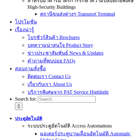
สำหรับอาคารมาตรการรักษาความปลอดภัยพิเศษ
High-Security Buildings
สถานีขนส่งต่างๆ Transport Terminal
โปรโมชั่น
เรื่องน่ารู้
โบรชัวร์สินค้า Brochures
บทความน่าสนใจ Product Story
ข่าวประชาสัมพันธ์ News & Updates
คำถามที่พบบ่อย FAQs
สอบถามสั่งซื้อ
ติดต่อเรา Contact Us
เกี่ยวกับเรา About Us
บริการพิเศษจาก PAT Service Highlight
Search for:
ประตูอัตโนมัติ
ระบบประตูอัตโนมัติ Access Automations
มอเตอร์ประตูบานเลื่อนอัตโนมัติ Automatic