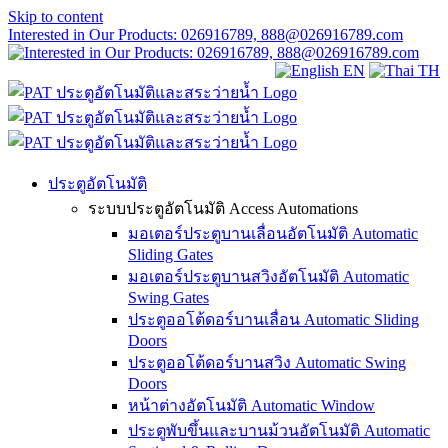
Skip to content
Interested in Our Products: 026916789, 888@026916789.com
EN
TH
ประตูอัตโนมัติ
ระบบประตูอัตโนมัติ Access Automations
มอเตอร์ประตูบานเลื่อนอัตโนมัติ Automatic
Sliding Gates
มอเตอร์ประตูบานสวิงอัตโนมัติ Automatic
Swing Gates
ประตูออโต้ดอร์บานเลื่อน Automatic Sliding
Doors
ประตูออโต้ดอร์บานสวิง Automatic Swing
Doors
หน้าต่างอัตโนมัติ Automatic Window
ประตูพับขึ้นและบานม้วนอัตโนมัติ Automatic