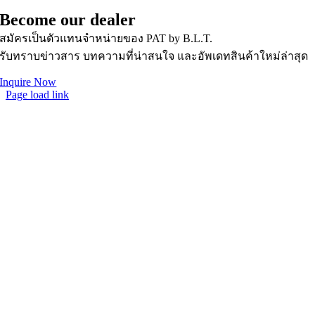
Become our dealer
สมัครเป็นตัวแทนจำหน่ายของ PAT by B.L.T.
รับทราบข่าวสาร บทความที่น่าสนใจ และอัพเดทสินค้าใหม่ล่าสุด
Inquire Now
Page load link