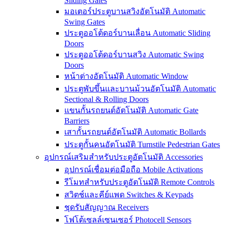
Sliding Gates
มอเตอร์ประตูบานสวิงอัตโนมัติ Automatic
Swing Gates
ประตูออโต้ดอร์บานเลื่อน Automatic Sliding
Doors
ประตูออโต้ดอร์บานสวิง Automatic Swing
Doors
หน้าต่างอัตโนมัติ Automatic Window
ประตูพับขึ้นและบานม้วนอัตโนมัติ Automatic
Sectional & Rolling Doors
แขนกั้นรถยนต์อัตโนมัติ Automatic Gate
Barriers
เสากั้นรถยนต์อัตโนมัติ Automatic Bollards
ประตูกั้นคนอัตโนมัติ Turnstile Pedestrian Gates
อุปกรณ์เสริมสำหรับประตูอัตโนมัติ Accessories
อุปกรณ์เชื่อมต่อมือถือ Mobile Activations
รีโมทสำหรับประตูอัตโนมัติ Remote Controls
สวิตช์และคีย์แพด Switches & Keypads
ชุดรับสัญญาณ Receivers
โฟโต้เซลล์เซนเซอร์ Photocell Sensors