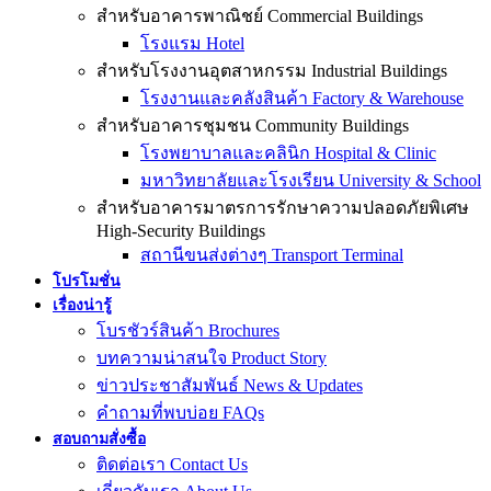
สำหรับอาคารพาณิชย์ Commercial Buildings
โรงแรม Hotel
สำหรับโรงงานอุตสาหกรรม Industrial Buildings
โรงงานและคลังสินค้า Factory & Warehouse
สำหรับอาคารชุมชน Community Buildings
โรงพยาบาลและคลินิก Hospital & Clinic
มหาวิทยาลัยและโรงเรียน University & School
สำหรับอาคารมาตรการรักษาความปลอดภัยพิเศษ
High-Security Buildings
สถานีขนส่งต่างๆ Transport Terminal
โปรโมชั่น
เรื่องน่ารู้
โบรชัวร์สินค้า Brochures
บทความน่าสนใจ Product Story
ข่าวประชาสัมพันธ์ News & Updates
คำถามที่พบบ่อย FAQs
สอบถามสั่งซื้อ
ติดต่อเรา Contact Us