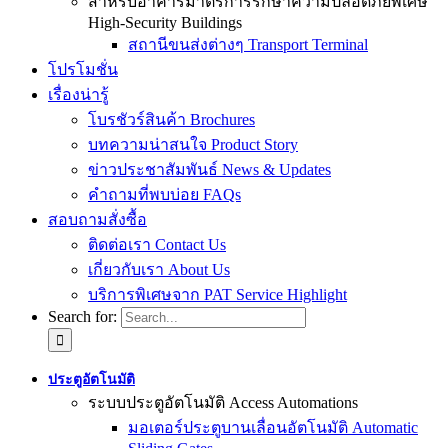
สำหรับอาคารมาตรการรักษาความปลอดภัยพิเศษ
High-Security Buildings
สถานีขนส่งต่างๆ Transport Terminal
โปรโมชั่น
เรื่องน่ารู้
โบรชัวร์สินค้า Brochures
บทความน่าสนใจ Product Story
ข่าวประชาสัมพันธ์ News & Updates
คำถามที่พบบ่อย FAQs
สอบถามสั่งซื้อ
ติดต่อเรา Contact Us
เกี่ยวกับเรา About Us
บริการพิเศษจาก PAT Service Highlight
Search for:
ประตูอัตโนมัติ
ระบบประตูอัตโนมัติ Access Automations
มอเตอร์ประตูบานเลื่อนอัตโนมัติ Automatic