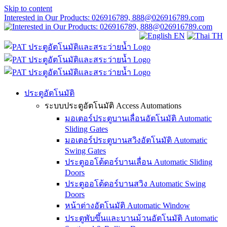
Skip to content
Interested in Our Products: 026916789, 888@026916789.com
EN
TH
ประตูอัตโนมัติ
ระบบประตูอัตโนมัติ Access Automations
มอเตอร์ประตูบานเลื่อนอัตโนมัติ Automatic
Sliding Gates
มอเตอร์ประตูบานสวิงอัตโนมัติ Automatic
Swing Gates
ประตูออโต้ดอร์บานเลื่อน Automatic Sliding
Doors
ประตูออโต้ดอร์บานสวิง Automatic Swing
Doors
หน้าต่างอัตโนมัติ Automatic Window
ประตูพับขึ้นและบานม้วนอัตโนมัติ Automatic