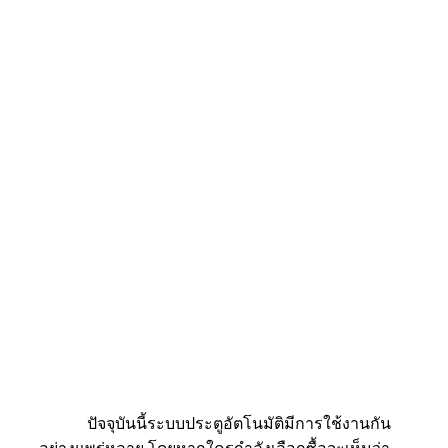
ปัจจุบันนี้ระบบประตูอัตโนมัติมีการใช้งานกัน