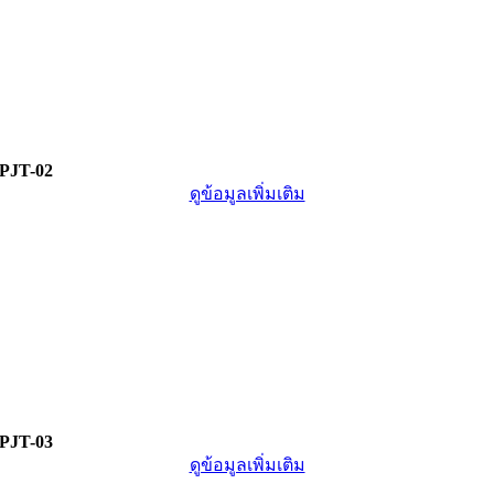
PJT-02
ดูข้อมูลเพิ่มเติม
PJT-03
ดูข้อมูลเพิ่มเติม