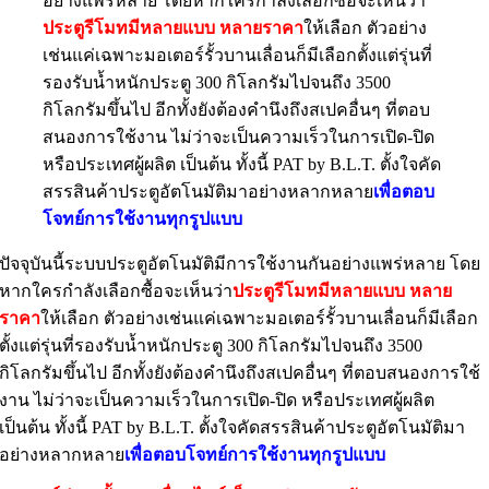
อย่างแพร่หลาย โดยหากใครกำลังเลือกซื้อจะเห็นว่า
ประตูรีโมทมีหลายแบบ หลายราคา
ให้เลือก ตัวอย่าง
เช่นแค่เฉพาะมอเตอร์รั้วบานเลื่อนก็มีเลือกตั้งแต่รุ่นที่
รองรับน้ำหนักประตู 300 กิโลกรัมไปจนถึง 3500
กิโลกรัมขึ้นไป อีกทั้งยังต้องคำนึงถึงสเปคอื่นๆ ที่ตอบ
สนองการใช้งาน ไม่ว่าจะเป็นความเร็วในการเปิด-ปิด
หรือประเทศผู้ผลิต เป็นต้น ทั้งนี้ PAT by B.L.T. ตั้งใจคัด
สรรสินค้าประตูอัตโนมัติมาอย่างหลากหลาย
เพื่อตอบ
โจทย์การใช้งานทุกรูปแบบ
ปัจจุบันนี้ระบบประตูอัตโนมัติมีการใช้งานกันอย่างแพร่หลาย โดย
หากใครกำลังเลือกซื้อจะเห็นว่า
ประตูรีโมทมีหลายแบบ หลาย
ราคา
ให้เลือก ตัวอย่างเช่นแค่เฉพาะมอเตอร์รั้วบานเลื่อนก็มีเลือก
ตั้งแต่รุ่นที่รองรับน้ำหนักประตู 300 กิโลกรัมไปจนถึง 3500
กิโลกรัมขึ้นไป อีกทั้งยังต้องคำนึงถึงสเปคอื่นๆ ที่ตอบสนองการใช้
งาน ไม่ว่าจะเป็นความเร็วในการเปิด-ปิด หรือประเทศผู้ผลิต
เป็นต้น ทั้งนี้ PAT by B.L.T. ตั้งใจคัดสรรสินค้าประตูอัตโนมัติมา
อย่างหลากหลาย
เพื่อตอบโจทย์การใช้งานทุกรูปแบบ