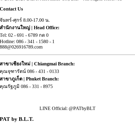
Contact Us
จันทร์-ศุกร์ 8.00-17.00 น.
สำนักงานใหญ่ | Head Office:
Tel: 02
.
- 691 - 6789 กด 0
Hotline: 086
.
- 341 -
.
1580 -
.
1
888@026916789.com
สาขาเชียงใหม่ | Chiangmai Branch:
คุณจุฑารัตน์ 086
.
- 431 - 0133
สาขาภูเก็ต | Phuket Branch:
คุณรัฐภูมิ 086
.
- 331 - 8975
LINE Official: @PATbyBLT
PAT by B.L.T.
• About us
• Contact us