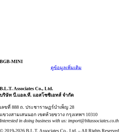
BGB-MINI
ดูข้อมูลเพิ่มเติม
B.L.T. Associates Co., Ltd.
บริษัท บี.แอล.ที. แอสโซซิเอทส์ จำกัด
เลขที่ 888 ถ. ประชาราษฏร์บำเพ็ญ 28
แขวงสามเสนนอก เขตห้วยขวาง กรุงเทพฯ 10310
Interested in doing business with us: import@bltassociates.co.th
© 2019-2026 B.L.T. Associates Co., Ltd. – All Rights Reserved