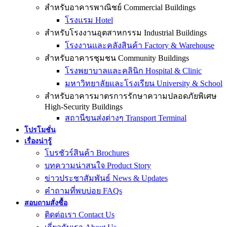
สำหรับอาคารพาณิชย์ Commercial Buildings
โรงแรม Hotel
สำหรับโรงงานอุตสาหกรรม Industrial Buildings
โรงงานและคลังสินค้า Factory & Warehouse
สำหรับอาคารชุมชน Community Buildings
โรงพยาบาลและคลินิก Hospital & Clinic
มหาวิทยาลัยและโรงเรียน University & School
สำหรับอาคารมาตรการรักษาความปลอดภัยพิเศษ
High-Security Buildings
สถานีขนส่งต่างๆ Transport Terminal
โปรโมชั่น
เรื่องน่ารู้
โบรชัวร์สินค้า Brochures
บทความน่าสนใจ Product Story
ข่าวประชาสัมพันธ์ News & Updates
คำถามที่พบบ่อย FAQs
สอบถามสั่งซื้อ
ติดต่อเรา Contact Us