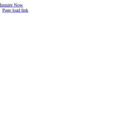
Inquire Now
Page load link