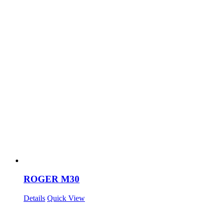
ROGER M30
Details
Quick View