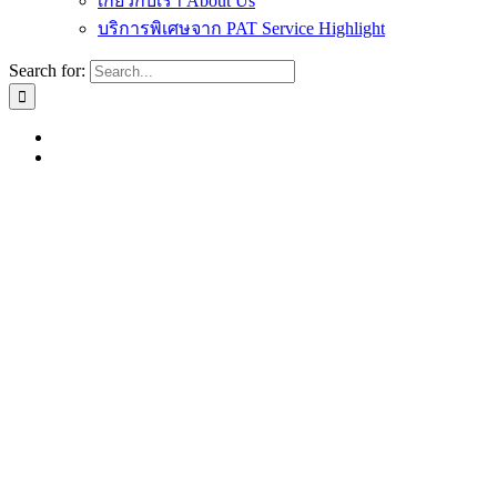
เกี่ยวกับเรา About Us
บริการพิเศษจาก PAT Service Highlight
Search for: