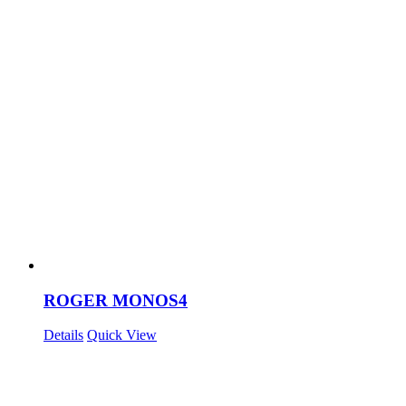
ROGER MONOS4
Details
Quick View