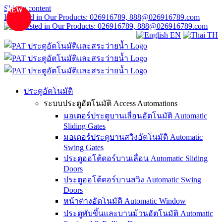
Skip to content
NEW
NEW
NEW
NEW
NEW
PHASED
PHASED
OUT
OUT
Interested in Our Products: 026916789, 888@026916789.com
EN
TH
ประตูอัตโนมัติ
ระบบประตูอัตโนมัติ Access Automations
มอเตอร์ประตูบานเลื่อนอัตโนมัติ Automatic
Sliding Gates
มอเตอร์ประตูบานสวิงอัตโนมัติ Automatic
Swing Gates
ประตูออโต้ดอร์บานเลื่อน Automatic Sliding
Doors
ประตูออโต้ดอร์บานสวิง Automatic Swing
Doors
หน้าต่างอัตโนมัติ Automatic Window
ประตูพับขึ้นและบานม้วนอัตโนมัติ Automatic