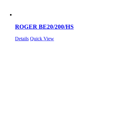
ROGER BE20/200/HS
Details
Quick View