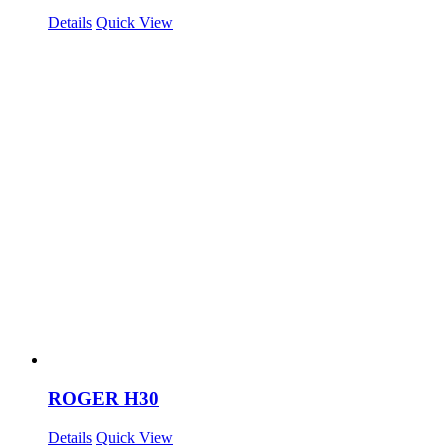
Details
Quick View
ROGER H30
Details
Quick View