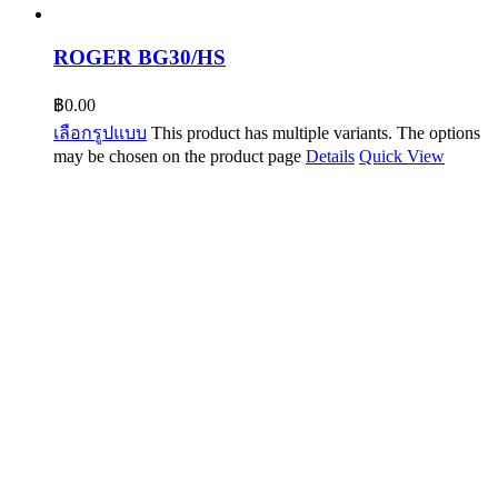
ROGER BG30/HS
฿
0.00
เลือกรูปแบบ
This product has multiple variants. The options
may be chosen on the product page
Details
Quick View