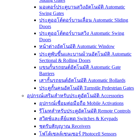
Sliding Gates
มอเตอร์ประตูบานสวิงอัตโนมัติ Automatic
Swing Gates
ประตูออโต้ดอร์บานเลื่อน Automatic Sliding
Doors
ประตูออโต้ดอร์บานสวิง Automatic Swing
Doors
หน้าต่างอัตโนมัติ Automatic Window
ประตูพับขึ้นและบานม้วนอัตโนมัติ Automatic
Sectional & Rolling Doors
แขนกั้นรถยนต์อัตโนมัติ Automatic Gate
Barriers
เสากั้นรถยนต์อัตโนมัติ Automatic Bollards
ประตูกั้นคนอัตโนมัติ Turnstile Pedestrian Gates
อุปกรณ์เสริมสำหรับประตูอัตโนมัติ Accessories
อุปกรณ์เชื่อมต่อมือถือ Mobile Activations
รีโมทสำหรับประตูอัตโนมัติ Remote Controls
สวิตช์และคีย์แพด Switches & Keypads
ชุดรับสัญญาณ Receivers
โฟโต้เซลล์เซนเซอร์ Photocell Sensors