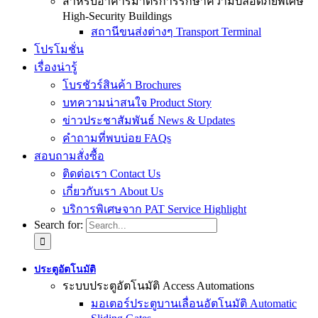
สำหรับอาคารมาตรการรักษาความปลอดภัยพิเศษ
High-Security Buildings
สถานีขนส่งต่างๆ Transport Terminal
โปรโมชั่น
เรื่องน่ารู้
โบรชัวร์สินค้า Brochures
บทความน่าสนใจ Product Story
ข่าวประชาสัมพันธ์ News & Updates
คำถามที่พบบ่อย FAQs
สอบถามสั่งซื้อ
ติดต่อเรา Contact Us
เกี่ยวกับเรา About Us
บริการพิเศษจาก PAT Service Highlight
Search for:
ประตูอัตโนมัติ
ระบบประตูอัตโนมัติ Access Automations
มอเตอร์ประตูบานเลื่อนอัตโนมัติ Automatic