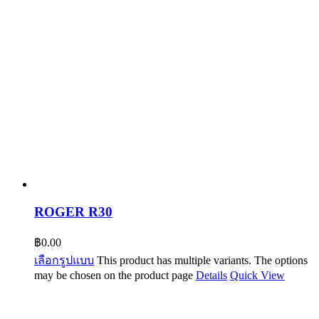
ROGER R30
฿
0.00
เลือกรูปแบบ
This product has multiple variants. The options
may be chosen on the product page
Details
Quick View