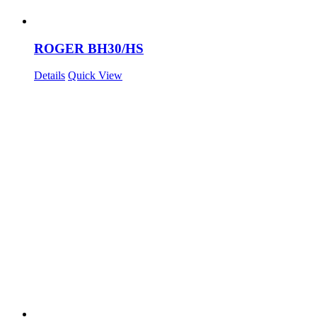
ROGER BH30/HS
Details
Quick View