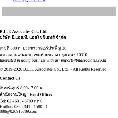
B.L.T. Associates Co., Ltd.
บริษัท บี.แอล.ที. แอสโซซิเอทส์ จำกัด
เลขที่ 888 ถ. ประชาราษฏร์บำเพ็ญ 28
แขวงสามเสนนอก เขตห้วยขวาง กรุงเทพฯ 10310
Interested in doing business with us: import@bltassociates.co.th
© 2019-2026 B.L.T. Associates Co., Ltd. – All Rights Reserved
Contact Us
จันทร์-ศุกร์ 8.00-17.00 น.
สำนักงานใหญ่ | Head Office:
Tel: 02
.
- 691 - 6789 กด 0
Hotline: 086
.
- 341 -
.
1580 -
.
1
888@026916789.com