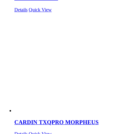
Details
Quick View
CARDIN TXQPRO MORPHEUS
Details
Quick View