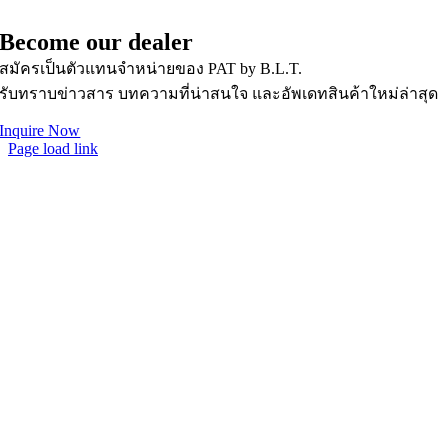
• News & Updates
Become our dealer
สมัครเป็นตัวแทนจำหน่ายของ PAT by B.L.T.
รับทราบข่าวสาร บทความที่น่าสนใจ และอัพเดทสินค้าใหม่ล่าสุด
Inquire Now
Page load link