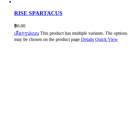
RISE SPARTACUS
฿
0.00
เลือกรูปแบบ
This product has multiple variants. The options
may be chosen on the product page
Details
Quick View