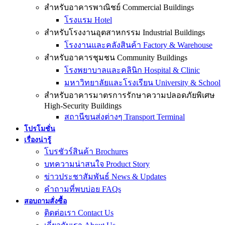
สำหรับอาคารพาณิชย์ Commercial Buildings
โรงแรม Hotel
สำหรับโรงงานอุตสาหกรรม Industrial Buildings
โรงงานและคลังสินค้า Factory & Warehouse
สำหรับอาคารชุมชน Community Buildings
โรงพยาบาลและคลินิก Hospital & Clinic
มหาวิทยาลัยและโรงเรียน University & School
สำหรับอาคารมาตรการรักษาความปลอดภัยพิเศษ
High-Security Buildings
สถานีขนส่งต่างๆ Transport Terminal
โปรโมชั่น
เรื่องน่ารู้
โบรชัวร์สินค้า Brochures
บทความน่าสนใจ Product Story
ข่าวประชาสัมพันธ์ News & Updates
คำถามที่พบบ่อย FAQs
สอบถามสั่งซื้อ
ติดต่อเรา Contact Us