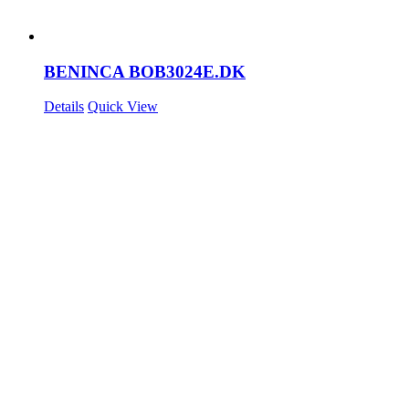
BENINCA BOB3024E.DK
Details
Quick View