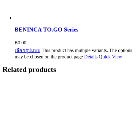
BENINCA TO.GO Series
฿
0.00
เลือกรูปแบบ
This product has multiple variants. The options
may be chosen on the product page
Details
Quick View
Related products