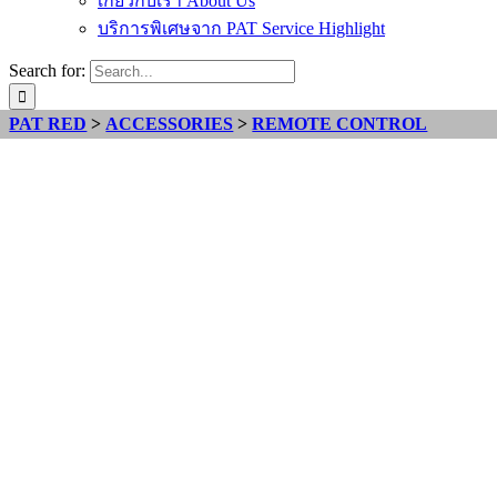
เกี่ยวกับเรา About Us
บริการพิเศษจาก PAT Service Highlight
Search for:
PAT RED
>
ACCESSORIES
>
REMOTE CONTROL