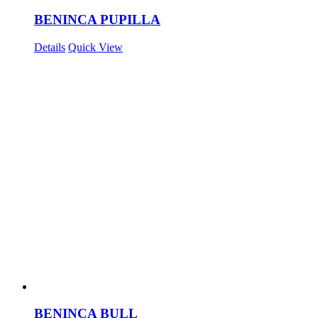
BENINCA PUPILLA
Details
Quick View
BENINCA BULL