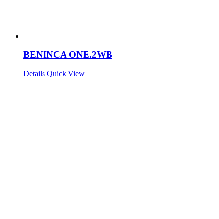
BENINCA ONE.2WB
Details
Quick View