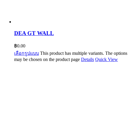
DEA GT WALL
฿
0.00
เลือกรูปแบบ
This product has multiple variants. The options
may be chosen on the product page
Details
Quick View