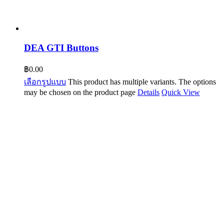
DEA GTI Buttons
฿
0.00
เลือกรูปแบบ
This product has multiple variants. The options
may be chosen on the product page
Details
Quick View