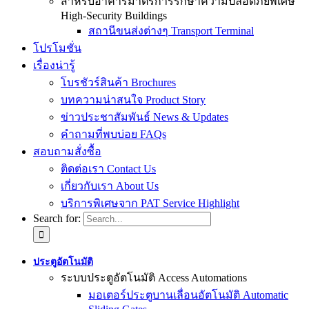
สำหรับอาคารมาตรการรักษาความปลอดภัยพิเศษ
High-Security Buildings
สถานีขนส่งต่างๆ Transport Terminal
โปรโมชั่น
เรื่องน่ารู้
โบรชัวร์สินค้า Brochures
บทความน่าสนใจ Product Story
ข่าวประชาสัมพันธ์ News & Updates
คำถามที่พบบ่อย FAQs
สอบถามสั่งซื้อ
ติดต่อเรา Contact Us
เกี่ยวกับเรา About Us
บริการพิเศษจาก PAT Service Highlight
Search for:
ประตูอัตโนมัติ
ระบบประตูอัตโนมัติ Access Automations
มอเตอร์ประตูบานเลื่อนอัตโนมัติ Automatic