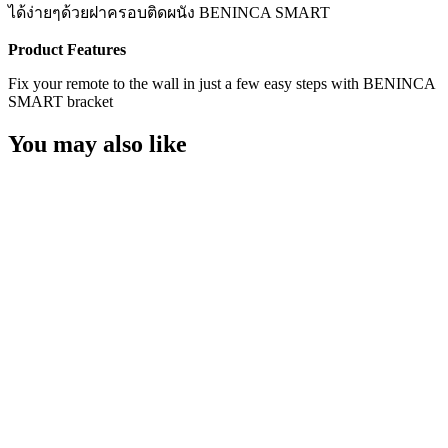
ได้ง่ายๆด้วยฝาครอบติดผนัง BENINCA SMART
Product Features
Fix your remote to the wall in just a few easy steps with BENINCA
SMART bracket
You may also like