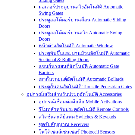
Sliding Gates
มอเตอร์ประตูบานสวิงอัตโนมัติ Automatic
Swing Gates
ประตูออโต้ดอร์บานเลื่อน Automatic Sliding
Doors
ประตูออโต้ดอร์บานสวิง Automatic Swing
Doors
หน้าต่างอัตโนมัติ Automatic Window
ประตูพับขึ้นและบานม้วนอัตโนมัติ Automatic
Sectional & Rolling Doors
แขนกั้นรถยนต์อัตโนมัติ Automatic Gate
Barriers
เสากั้นรถยนต์อัตโนมัติ Automatic Bollards
ประตูกั้นคนอัตโนมัติ Turnstile Pedestrian Gates
อุปกรณ์เสริมสำหรับประตูอัตโนมัติ Accessories
อุปกรณ์เชื่อมต่อมือถือ Mobile Activations
รีโมทสำหรับประตูอัตโนมัติ Remote Controls
สวิตช์และคีย์แพด Switches & Keypads
ชุดรับสัญญาณ Receivers
โฟโต้เซลล์เซนเซอร์ Photocell Sensors