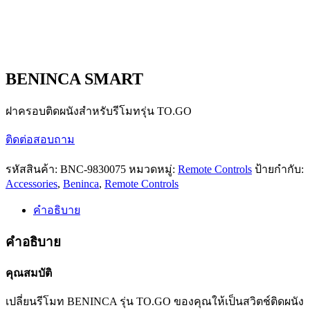
BENINCA SMART
ฝาครอบติดผนังสำหรับรีโมทรุ่น TO.GO
ติดต่อสอบถาม
รหัสสินค้า:
BNC-9830075
หมวดหมู่:
Remote Controls
ป้ายกำกับ:
Accessories
,
Beninca
,
Remote Controls
คำอธิบาย
คำอธิบาย
คุณสมบัติ
เปลี่ยนรีโมท BENINCA รุ่น TO.GO ของคุณให้เป็นสวิตช์ติดผนัง