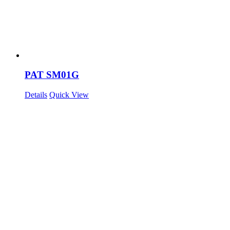
PAT SM01G
Details
Quick View