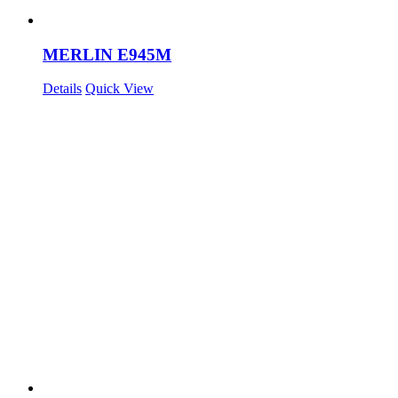
MERLIN E945M
Details
Quick View