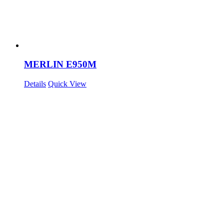
MERLIN E950M
Details
Quick View