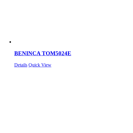
BENINCA TOM5024E
Details
Quick View