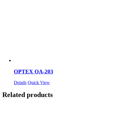
OPTEX OA-203
Details
Quick View
Related products