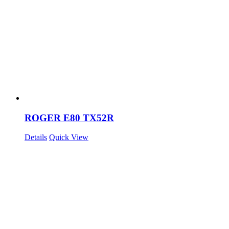
ROGER E80 TX52R
Details
Quick View