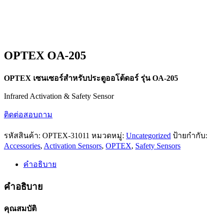
OPTEX OA-205
OPTEX เซนเซอร์สำหรับประตูออโต้ดอร์ รุ่น OA-205
Infrared Activation & Safety Sensor
ติดต่อสอบถาม
รหัสสินค้า:
OPTEX-31011
หมวดหมู่:
Uncategorized
ป้ายกำกับ:
Accessories
,
Activation Sensors
,
OPTEX
,
Safety Sensors
คำอธิบาย
คำอธิบาย
คุณสมบัติ