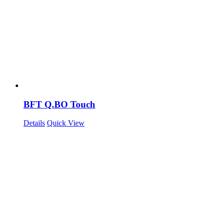
BFT Q.BO Touch
Details
Quick View