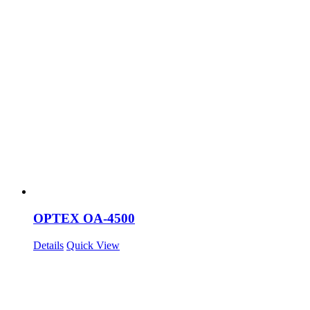
OPTEX OA-4500
Details
Quick View