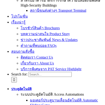
สำหรับอาคารมาตรการรักษาความปลอดภัยพิเศษ
High-Security Buildings
สถานีขนส่งต่างๆ Transport Terminal
โปรโมชั่น
เรื่องน่ารู้
โบรชัวร์สินค้า Brochures
บทความน่าสนใจ Product Story
ข่าวประชาสัมพันธ์ News & Updates
คำถามที่พบบ่อย FAQs
สอบถามสั่งซื้อ
ติดต่อเรา Contact Us
เกี่ยวกับเรา About Us
บริการพิเศษจาก PAT Service Highlight
Search for:
ประตูอัตโนมัติ
ระบบประตูอัตโนมัติ Access Automations
มอเตอร์ประตูบานเลื่อนอัตโนมัติ Automatic