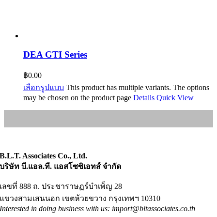
DEA GTI Series
฿
0.00
เลือกรูปแบบ
This product has multiple variants. The options
may be chosen on the product page
Details
Quick View
B.L.T. Associates Co., Ltd.
บริษัท บี.แอล.ที. แอสโซซิเอทส์ จำกัด
เลขที่ 888 ถ. ประชาราษฏร์บำเพ็ญ 28
แขวงสามเสนนอก เขตห้วยขวาง กรุงเทพฯ 10310
Interested in doing business with us: import@bltassociates.co.th