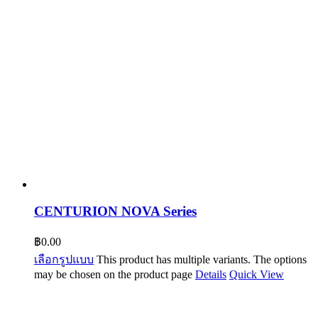
CENTURION NOVA Series
฿
0.00
เลือกรูปแบบ
This product has multiple variants. The options
may be chosen on the product page
Details
Quick View