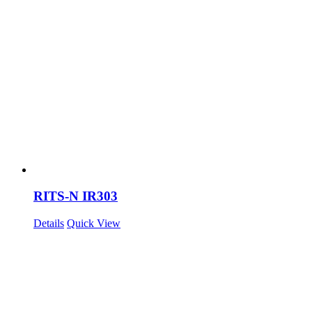
RITS-N IR303
Details
Quick View