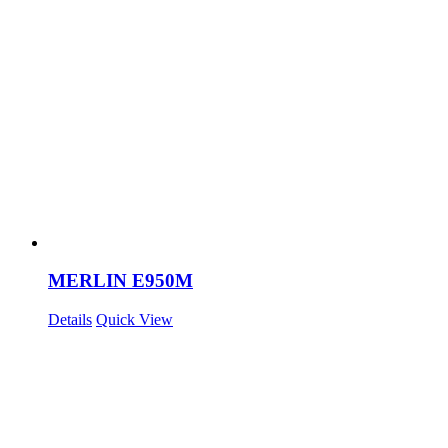
MERLIN E950M
Details
Quick View