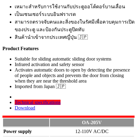
เหมาะสำหรับการใช้งานกับประตูออโต้ดอร์บานเลื่อน
เป็นเซนเซอร์ระบบอินฟราเรด
สามารถตรวจจับคนและสิ่งของในรัศมีเพื่อควบคุมการเปิด
ของประตู และป้องกันประตูปิดทับ
สินค้านำเข้าจากประเทศญี่ปุ่น 🇯🇵
Product Features
Suitable for sliding automatic sliding door systems
Infrared activation and safety sensor
Activates automatic doors to open by detecting the presence
of people and objects and prevents the door from closing
when they are near the threshold area
Imported from Japan 🇯🇵
Technical specifications
Download
OA-205V
Power supply
12-110V AC/DC