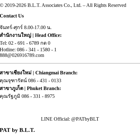
© 2019-2026 B.L.T. Associates Co., Ltd. – All Rights Reserved
Contact Us
จันทร์-ศุกร์ 8.00-17.00 น.
สำนักงานใหญ่ | Head Office:
Tel: 02
.
- 691 - 6789 กด 0
Hotline: 086
.
- 341 -
.
1580 -
.
1
888@026916789.com
สาขาเชียงใหม่ | Chiangmai Branch:
คุณจุฑารัตน์ 086
.
- 431 - 0133
สาขาภูเก็ต | Phuket Branch:
คุณรัฐภูมิ 086
.
- 331 - 8975
LINE Official: @PATbyBLT
PAT by B.L.T.
• About us