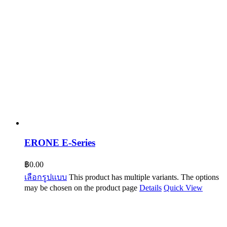
ERONE E-Series
฿
0.00
เลือกรูปแบบ
This product has multiple variants. The options
may be chosen on the product page
Details
Quick View