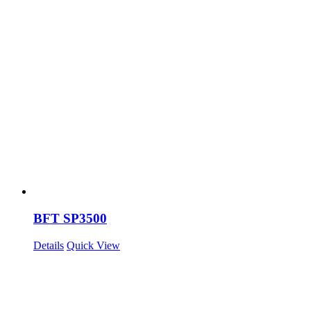
BFT SP3500
Details
Quick View