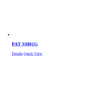
PAT SM01G
Details
Quick View