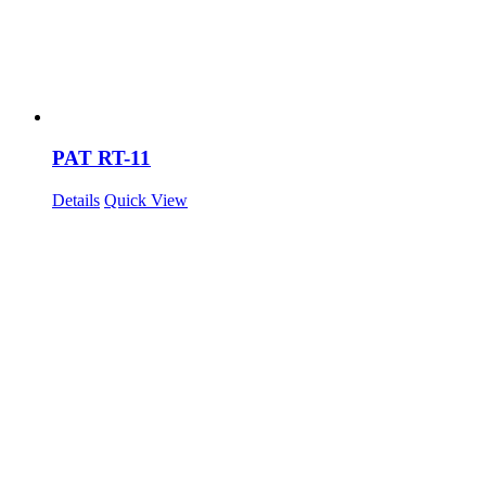
PAT RT-11
Details
Quick View