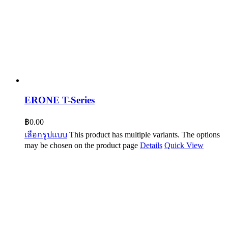
ERONE T-Series
฿
0.00
เลือกรูปแบบ
This product has multiple variants. The options
may be chosen on the product page
Details
Quick View