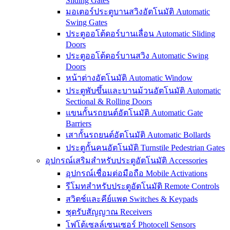
Sliding Gates
มอเตอร์ประตูบานสวิงอัตโนมัติ Automatic
Swing Gates
ประตูออโต้ดอร์บานเลื่อน Automatic Sliding
Doors
ประตูออโต้ดอร์บานสวิง Automatic Swing
Doors
หน้าต่างอัตโนมัติ Automatic Window
ประตูพับขึ้นและบานม้วนอัตโนมัติ Automatic
Sectional & Rolling Doors
แขนกั้นรถยนต์อัตโนมัติ Automatic Gate
Barriers
เสากั้นรถยนต์อัตโนมัติ Automatic Bollards
ประตูกั้นคนอัตโนมัติ Turnstile Pedestrian Gates
อุปกรณ์เสริมสำหรับประตูอัตโนมัติ Accessories
อุปกรณ์เชื่อมต่อมือถือ Mobile Activations
รีโมทสำหรับประตูอัตโนมัติ Remote Controls
สวิตช์และคีย์แพด Switches & Keypads
ชุดรับสัญญาณ Receivers
โฟโต้เซลล์เซนเซอร์ Photocell Sensors