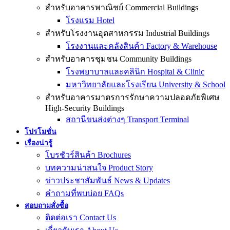
สำหรับอาคารพาณิชย์ Commercial Buildings
โรงแรม Hotel
สำหรับโรงงานอุตสาหกรรม Industrial Buildings
โรงงานและคลังสินค้า Factory & Warehouse
สำหรับอาคารชุมชน Community Buildings
โรงพยาบาลและคลินิก Hospital & Clinic
มหาวิทยาลัยและโรงเรียน University & School
สำหรับอาคารมาตรการรักษาความปลอดภัยพิเศษ
High-Security Buildings
สถานีขนส่งต่างๆ Transport Terminal
โปรโมชั่น
เรื่องน่ารู้
โบรชัวร์สินค้า Brochures
บทความน่าสนใจ Product Story
ข่าวประชาสัมพันธ์ News & Updates
คำถามที่พบบ่อย FAQs
สอบถามสั่งซื้อ
ติดต่อเรา Contact Us