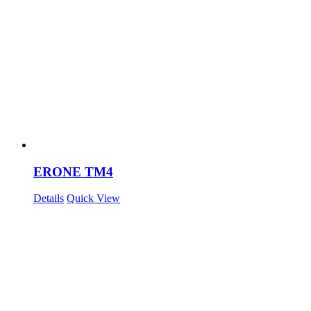
ERONE TM4
Details
Quick View