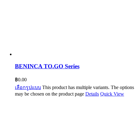
BENINCA TO.GO Series
฿
0.00
เลือกรูปแบบ
This product has multiple variants. The options
may be chosen on the product page
Details
Quick View