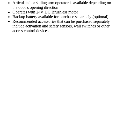
Articulated or sliding arm operator is available depending on
the door’s opening direction
Operates with 24V DC Brushless motor
Backup battery available for purchase separately (optional)
Recommended accessories that can be purchased separately
include activation and safety sensors, wall switches or other
access control devices