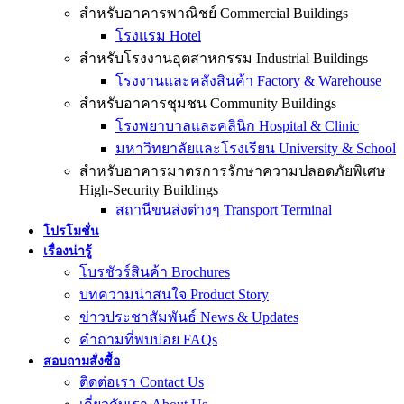
สำหรับอาคารพาณิชย์ Commercial Buildings
โรงแรม Hotel
สำหรับโรงงานอุตสาหกรรม Industrial Buildings
โรงงานและคลังสินค้า Factory & Warehouse
สำหรับอาคารชุมชน Community Buildings
โรงพยาบาลและคลินิก Hospital & Clinic
มหาวิทยาลัยและโรงเรียน University & School
สำหรับอาคารมาตรการรักษาความปลอดภัยพิเศษ
High-Security Buildings
สถานีขนส่งต่างๆ Transport Terminal
โปรโมชั่น
เรื่องน่ารู้
โบรชัวร์สินค้า Brochures
บทความน่าสนใจ Product Story
ข่าวประชาสัมพันธ์ News & Updates
คำถามที่พบบ่อย FAQs
สอบถามสั่งซื้อ
ติดต่อเรา Contact Us