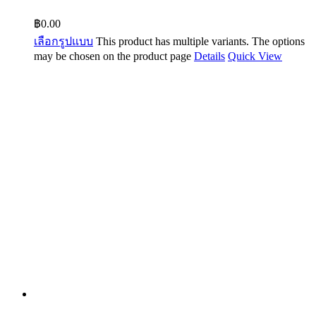
฿
0.00
เลือกรูปแบบ
This product has multiple variants. The options
may be chosen on the product page
Details
Quick View