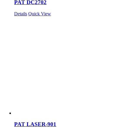
PAT DC2702
Details
Quick View
PAT LASER-901