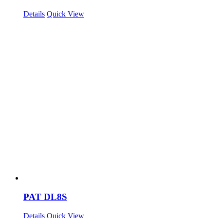
Details
Quick View
PAT DL8S
Details
Quick View