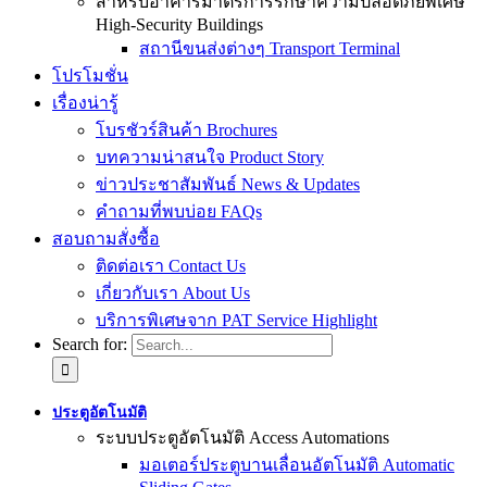
สำหรับอาคารมาตรการรักษาความปลอดภัยพิเศษ
High-Security Buildings
สถานีขนส่งต่างๆ Transport Terminal
โปรโมชั่น
เรื่องน่ารู้
โบรชัวร์สินค้า Brochures
บทความน่าสนใจ Product Story
ข่าวประชาสัมพันธ์ News & Updates
คำถามที่พบบ่อย FAQs
สอบถามสั่งซื้อ
ติดต่อเรา Contact Us
เกี่ยวกับเรา About Us
บริการพิเศษจาก PAT Service Highlight
Search for:
ประตูอัตโนมัติ
ระบบประตูอัตโนมัติ Access Automations
มอเตอร์ประตูบานเลื่อนอัตโนมัติ Automatic