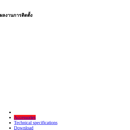
ผลงานการติดตั้ง
Accessories
Technical specifications
Download