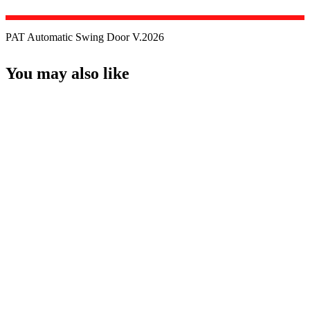
PAT Automatic Swing Door V.2026
You may also like