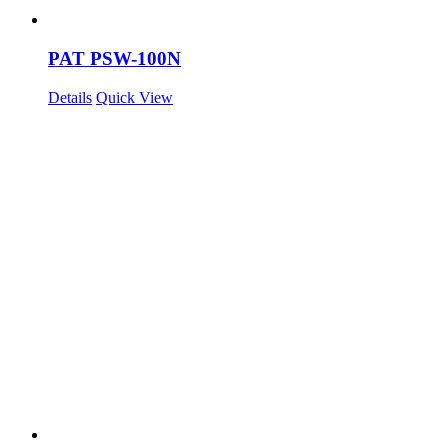
PAT PSW-100N
Details
Quick View