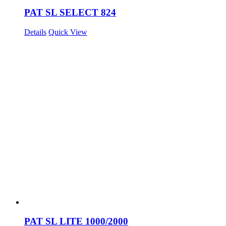
PAT SL SELECT 824
Details
Quick View
PAT SL LITE 1000/2000