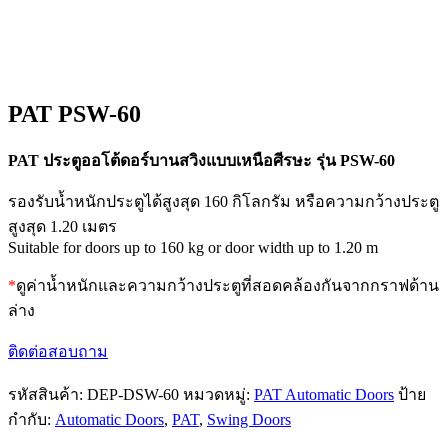
PAT PSW-60
PAT ประตูออโต้ดอร์บานสวิงแบบเหนือศีรษะ รุ่น PSW-60
รองรับน้ำหนักประตูได้สูงสุด 160 กิโลกรัม หรือความกว้างประตู
สูงสุด 1.20 เมตร
Suitable for doors up to 160 kg or door width up to 1.20 m
*
ดูค่าน้ำหนักและความกว้างประตูที่สอดคล้องกันจากกราฟด้าน
ล่าง
ติดต่อสอบถาม
รหัสสินค้า:
DEP-DSW-60
หมวดหมู่:
PAT Automatic Doors
ป้าย
กำกับ:
Automatic Doors
,
PAT
,
Swing Doors