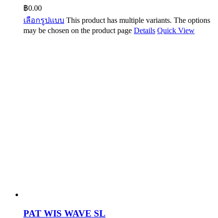
฿
0.00
เลือกรูปแบบ
This product has multiple variants. The options
may be chosen on the product page
Details
Quick View
PAT WIS WAVE SL