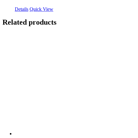
Details
Quick View
Related products