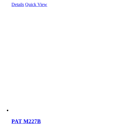
Details
Quick View
PAT M227B