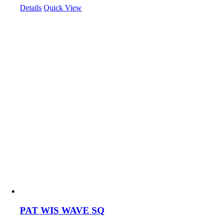
Details
Quick View
PAT WIS WAVE SQ