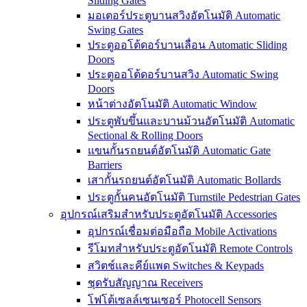
Sliding Gates
มอเตอร์ประตูบานสวิงอัตโนมัติ Automatic
Swing Gates
ประตูออโต้ดอร์บานเลื่อน Automatic Sliding
Doors
ประตูออโต้ดอร์บานสวิง Automatic Swing
Doors
หน้าต่างอัตโนมัติ Automatic Window
ประตูพับขึ้นและบานม้วนอัตโนมัติ Automatic
Sectional & Rolling Doors
แขนกั้นรถยนต์อัตโนมัติ Automatic Gate
Barriers
เสากั้นรถยนต์อัตโนมัติ Automatic Bollards
ประตูกั้นคนอัตโนมัติ Turnstile Pedestrian Gates
อุปกรณ์เสริมสำหรับประตูอัตโนมัติ Accessories
อุปกรณ์เชื่อมต่อมือถือ Mobile Activations
รีโมทสำหรับประตูอัตโนมัติ Remote Controls
สวิตช์และคีย์แพด Switches & Keypads
ชุดรับสัญญาณ Receivers
โฟโต้เซลล์เซนเซอร์ Photocell Sensors