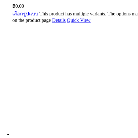
฿
0.00
เลือกรูปแบบ
This product has multiple variants. The options m
on the product page
Details
Quick View