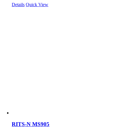
Details
Quick View
RITS-N MS905