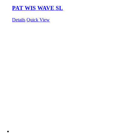
PAT WIS WAVE SL
Details
Quick View