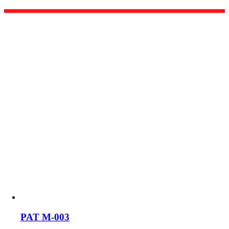
PAT M-003