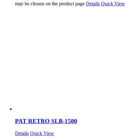
may be chosen on the product page
Details
Quick View
PAT RETRO SLB-1500
Details
Quick View