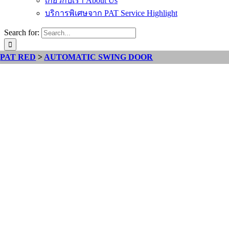
เกี่ยวกับเรา About Us
บริการพิเศษจาก PAT Service Highlight
Search for:
PAT RED
>
AUTOMATIC SWING DOOR