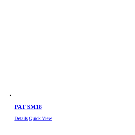
PAT SM18
Details
Quick View