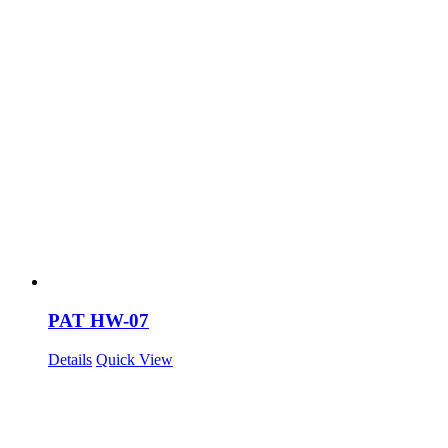
PAT HW-07
Details
Quick View