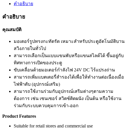
คำอธิบาย
คำอธิบาย
คุณสมบัติ
มอเตอร์รูปทรงกะทัดรัด เหมาะสำหรับประตูอัตโนมัติบาน
สวิงภายในทั่วไป
สามารถเลือกเป็นแบบแขนพับหรือแขนสไลด์ได้ ขึ้นอยู่กับ
ทิศทางการเปิดของประตู
ขับเคลื่อนด้วยมอเตอร์กำลังไฟ 24V DC ไร้แปรงถ่าน
สามารถเพิ่มแบตเตอรี่สำรองได้เพื่อให้ทำงานต่อเนื่องเมื่อ
ไฟฟ้าดับ (อุปกรณ์เสริม)
สามารถใช้งานร่วมกับอุปกรณ์เสริมต่างๆตามความ
ต้องการ เช่น เซนเซอร์ สวิตช์ติดผนัง เป็นต้น หรือใช้งาน
ร่วมกับระบบควบคุมการเข้า-ออก
Product Features
Suitable for retail stores and commercial use