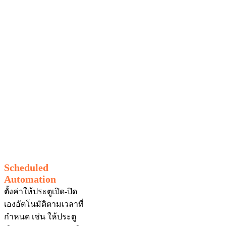
Scheduled
Automation
ตั้งค่าให้ประตูเปิด-ปิด
เองอัตโนมัติตามเวลาที่
กำหนด เช่น ให้ประตู