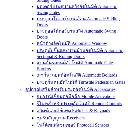
Sliding Gates
มอเตอร์ประตูบานสวิงอัตโนมัติ Automatic
Swing Gates
ประตูออโต้ดอร์บานเลื่อน Automatic Sliding
Doors
ประตูออโต้ดอร์บานสวิง Automatic Swing
Doors
หน้าต่างอัตโนมัติ Automatic Window
ประตูพับขึ้นและบานม้วนอัตโนมัติ Automatic
Sectional & Rolling Doors
แขนกั้นรถยนต์อัตโนมัติ Automatic Gate
Barriers
เสากั้นรถยนต์อัตโนมัติ Automatic Bollards
ประตูกั้นคนอัตโนมัติ Turnstile Pedestrian Gates
อุปกรณ์เสริมสำหรับประตูอัตโนมัติ Accessories
อุปกรณ์เชื่อมต่อมือถือ Mobile Activations
รีโมทสำหรับประตูอัตโนมัติ Remote Controls
สวิตช์และคีย์แพด Switches & Keypads
ชุดรับสัญญาณ Receivers
โฟโต้เซลล์เซนเซอร์ Photocell Sensors