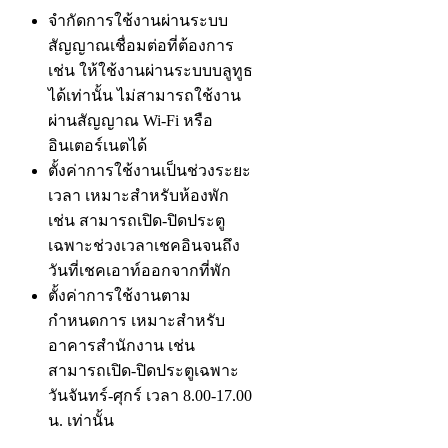
จำกัดการใช้งานผ่านระบบ
สัญญาณเชื่อมต่อที่ต้องการ
เช่น ให้ใช้งานผ่านระบบบลูทูธ
ได้เท่านั้น ไม่สามารถใช้งาน
ผ่านสัญญาณ Wi-Fi หรือ
อินเตอร์เนตได้
ตั้งค่าการใช้งานเป็นช่วงระยะ
เวลา เหมาะสำหรับห้องพัก
เช่น สามารถเปิด-ปิดประตู
เฉพาะช่วงเวลาเชคอินจนถึง
วันที่เชคเอาท์ออกจากที่พัก
ตั้งค่าการใช้งานตาม
กำหนดการ เหมาะสำหรับ
อาคารสำนักงาน เช่น
สามารถเปิด-ปิดประตูเฉพาะ
วันจันทร์-ศุกร์ เวลา 8.00-17.00
น. เท่านั้น