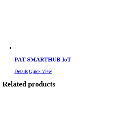
PAT SMARTHUB IoT
Details
Quick View
Related products