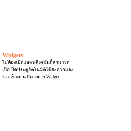
Widgets
ไม่ต้องเปิดแอพพลิเคชั่นก็สามารถ
เปิด-ปิดประตูอัตโนมัติได้สะดวกและ
รวดเร็วผ่าน Remootio Widget