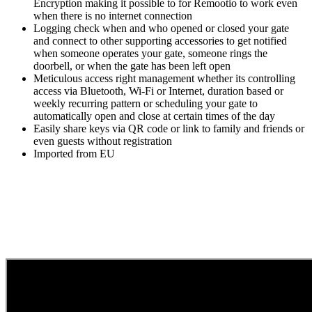
Encryption making it possible to for Remootio to work even
when there is no internet connection
Logging check when and who opened or closed your gate
and connect to other supporting accessories to get notified
when someone operates your gate, someone rings the
doorbell, or when the gate has been left open
Meticulous access right management whether its controlling
access via Bluetooth, Wi-Fi or Internet, duration based or
weekly recurring pattern or scheduling your gate to
automatically open and close at certain times of the day
Easily share keys via QR code or link to family and friends or
even guests without registration
Imported from EU