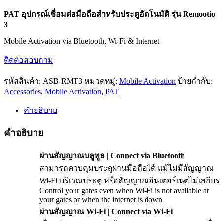
PAT อุปกรณ์เชื่อมต่อมือถือสำหรับประตูอัตโนมัติ รุ่น Remootio
3
Mobile Activation via Bluetooth, Wi-Fi & Internet
ติดต่อสอบถาม
รหัสสินค้า:
ASB-RMT3
หมวดหมู่:
Mobile Activation
ป้ายกำกับ:
Accessories
,
Mobile Activation
,
PAT
คำอธิบาย
คำอธิบาย
ผ่านสัญญาณบลูทูธ | Connect via Bluetooth
สามารถควบคุมประตูผ่านมือถือได้ แม้ไม่มีสัญญาณ
Wi-Fi บริเวณประตู หรือสัญญาณอินเตอร์เนตไม่เสถียร
Control your gates even when Wi-Fi is not available at
your gates or when the internet is down
ผ่านสัญญาณ Wi-Fi | Connect via Wi-Fi