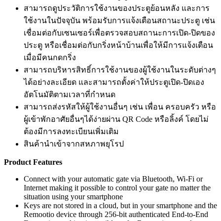
สามารถดูประวัติการใช้งานของประตูย้อนหลัง และการ
ใช้งานในปัจจุบัน พร้อมรับการแจ้งเตือนสถานะประตู เช่น
เชื่อมต่อกับเซนเซอร์เพื่อตรวจสอบสถานะการเปิด-ปิดของ
ประตู หรือเชื่อมต่อกับกริ่งหน้าบ้านเพื่อให้มีการแจ้งเตือน
เมื่อมีคนกดกริ่ง
สามารถบริหารสิทธิ์การใช้งานของผู้ใช้งานในระดับต่างๆ
ได้อย่างละเอียด และสามารถตั้งค่าให้ประตูเปิด-ปิดเอง
อัตโนมัติตามเวลาที่กำหนด
สามารถส่งรหัสให้ผู้ใช้งานอื่นๆ เช่น เพื่อน ครอบครัว หรือ
ผู้เข้าพักอาศัยอื่นๆได้ง่ายผ่าน QR Code หรือลิ้งค์ โดยไม่
ต้องมีการลงทะเบียนเพิ่มเติม
สินค้านำเข้าจากสหภาพยุโรป
Product Features
Connect with your automatic gate via Bluetooth, Wi-Fi or
Internet making it possible to control your gate no matter the
situation using your smartphone
Keys are not stored in a cloud, but in your smartphone and the
Remootio device through 256-bit authenticated End-to-End