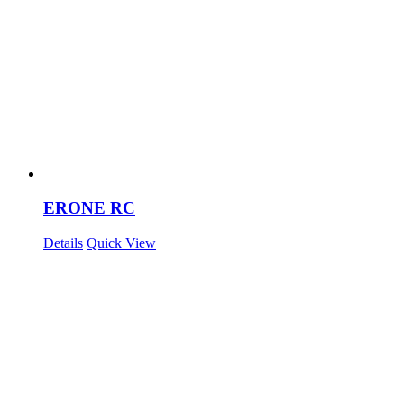
ERONE RC
Details
Quick View