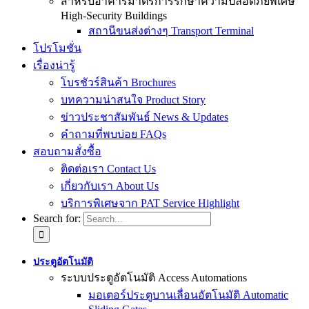
สำหรับอาคารมาตรการรักษาความปลอดภัยพิเศษ
High-Security Buildings
สถานีขนส่งต่างๆ Transport Terminal
โปรโมชั่น
เรื่องน่ารู้
โบรชัวร์สินค้า Brochures
บทความน่าสนใจ Product Story
ข่าวประชาสัมพันธ์ News & Updates
คำถามที่พบบ่อย FAQs
สอบถามสั่งซื้อ
ติดต่อเรา Contact Us
เกี่ยวกับเรา About Us
บริการพิเศษจาก PAT Service Highlight
Search for:
ประตูอัตโนมัติ
ระบบประตูอัตโนมัติ Access Automations
มอเตอร์ประตูบานเลื่อนอัตโนมัติ Automatic