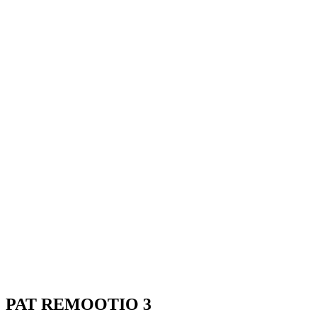
PAT REMOOTIO 3