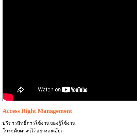
Access Right Management
บริหารสิทธิ์การใช้งานของผู้ใช้งาน
ในระดับต่างๆได้อย่างละเอียด