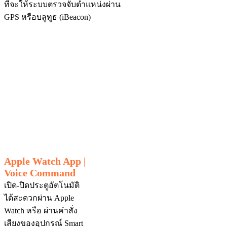
ที่จะให้ระบบตรวจจับตำแหน่งผ่าน
GPS หรือบลูทูธ (iBeacon)
Apple Watch App |
Voice Command
เปิด-ปิดประตูอัตโนมัติ
ได้สะดวกผ่าน Apple
Watch หรือ ผ่านคำสั่ง
เสียงของอุปกรณ์ Smart