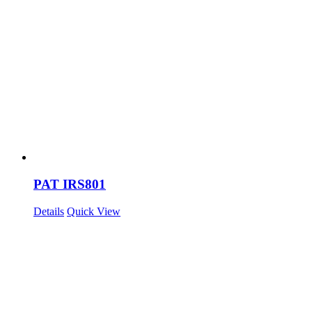
PAT IRS801
Details
Quick View