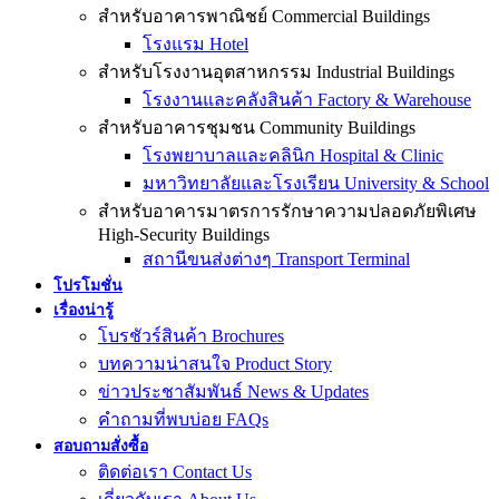
สำหรับอาคารพาณิชย์ Commercial Buildings
โรงแรม Hotel
สำหรับโรงงานอุตสาหกรรม Industrial Buildings
โรงงานและคลังสินค้า Factory & Warehouse
สำหรับอาคารชุมชน Community Buildings
โรงพยาบาลและคลินิก Hospital & Clinic
มหาวิทยาลัยและโรงเรียน University & School
สำหรับอาคารมาตรการรักษาความปลอดภัยพิเศษ
High-Security Buildings
สถานีขนส่งต่างๆ Transport Terminal
โปรโมชั่น
เรื่องน่ารู้
โบรชัวร์สินค้า Brochures
บทความน่าสนใจ Product Story
ข่าวประชาสัมพันธ์ News & Updates
คำถามที่พบบ่อย FAQs
สอบถามสั่งซื้อ
ติดต่อเรา Contact Us