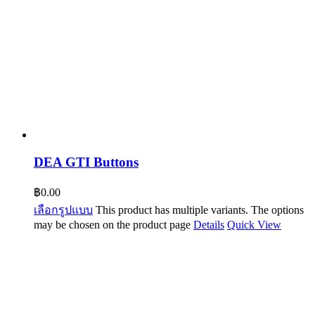
DEA GTI Buttons
฿
0.00
เลือกรูปแบบ
This product has multiple variants. The options
may be chosen on the product page
Details
Quick View