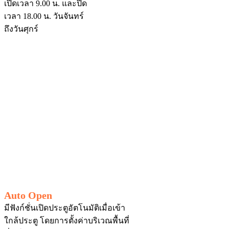
เปิดเวลา 9.00 น. และปิด
เวลา 18.00 น. วันจันทร์
ถึงวันศุกร์
Auto Open
มีฟังก์ชั่นเปิดประตูอัตโนมัติเมื่อเข้า
ใกล้ประตู โดยการตั้งค่าบริเวณพื้นที่