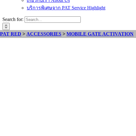
เกี่ยวกับเรา About Us
บริการพิเศษจาก PAT Service Highlight
Search for:
PAT RED
>
ACCESSORIES
>
MOBILE GATE ACTIVATION
RECOM-
MENDED