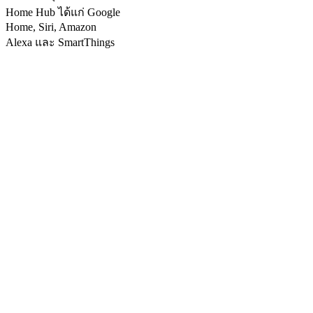
Home Hub ได้แก่ Google
Home, Siri, Amazon
Alexa และ SmartThings