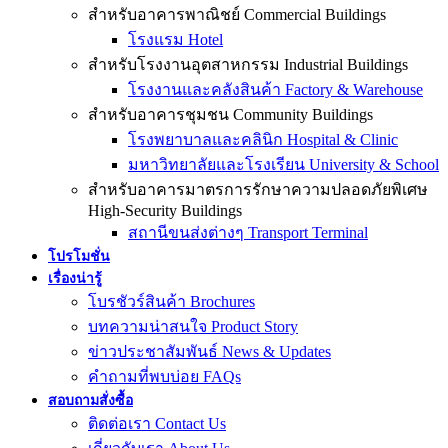
สำหรับอาคารพาณิชย์ Commercial Buildings
โรงแรม Hotel
สำหรับโรงงานอุตสาหกรรม Industrial Buildings
โรงงานและคลังสินค้า Factory & Warehouse
สำหรับอาคารชุมชน Community Buildings
โรงพยาบาลและคลินิก Hospital & Clinic
มหาวิทยาลัยและโรงเรียน University & School
สำหรับอาคารมาตรการรักษาความปลอดภัยพิเศษ
High-Security Buildings
สถานีขนส่งต่างๆ Transport Terminal
โปรโมชั่น
เรื่องน่ารู้
โบรชัวร์สินค้า Brochures
บทความน่าสนใจ Product Story
ข่าวประชาสัมพันธ์ News & Updates
คำถามที่พบบ่อย FAQs
สอบถามสั่งซื้อ
ติดต่อเรา Contact Us