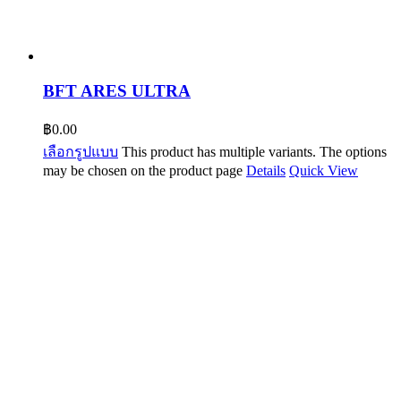
BFT ARES ULTRA
฿
0.00
เลือกรูปแบบ
This product has multiple variants. The options
may be chosen on the product page
Details
Quick View