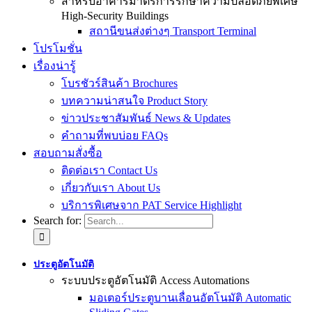
สำหรับอาคารมาตรการรักษาความปลอดภัยพิเศษ
High-Security Buildings
สถานีขนส่งต่างๆ Transport Terminal
โปรโมชั่น
เรื่องน่ารู้
โบรชัวร์สินค้า Brochures
บทความน่าสนใจ Product Story
ข่าวประชาสัมพันธ์ News & Updates
คำถามที่พบบ่อย FAQs
สอบถามสั่งซื้อ
ติดต่อเรา Contact Us
เกี่ยวกับเรา About Us
บริการพิเศษจาก PAT Service Highlight
Search for:
ประตูอัตโนมัติ
ระบบประตูอัตโนมัติ Access Automations
มอเตอร์ประตูบานเลื่อนอัตโนมัติ Automatic