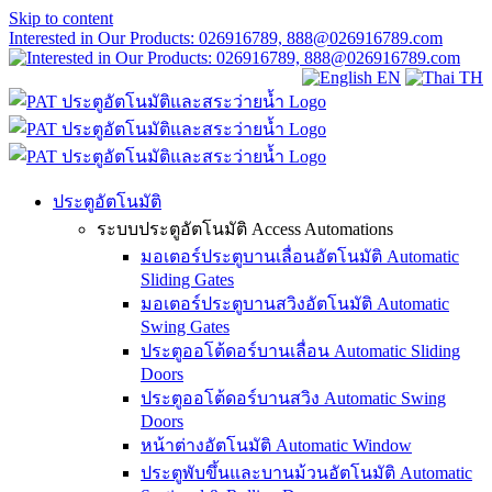
Skip to content
Interested in Our Products: 026916789, 888@026916789.com
EN
TH
ประตูอัตโนมัติ
ระบบประตูอัตโนมัติ Access Automations
มอเตอร์ประตูบานเลื่อนอัตโนมัติ Automatic
Sliding Gates
มอเตอร์ประตูบานสวิงอัตโนมัติ Automatic
Swing Gates
ประตูออโต้ดอร์บานเลื่อน Automatic Sliding
Doors
ประตูออโต้ดอร์บานสวิง Automatic Swing
Doors
หน้าต่างอัตโนมัติ Automatic Window
ประตูพับขึ้นและบานม้วนอัตโนมัติ Automatic