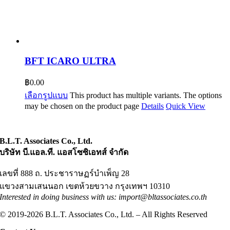
BFT ICARO ULTRA
฿
0.00
เลือกรูปแบบ
This product has multiple variants. The options
may be chosen on the product page
Details
Quick View
B.L.T. Associates Co., Ltd.
บริษัท บี.แอล.ที. แอสโซซิเอทส์ จำกัด
เลขที่ 888 ถ. ประชาราษฏร์บำเพ็ญ 28
แขวงสามเสนนอก เขตห้วยขวาง กรุงเทพฯ 10310
Interested in doing business with us: import@bltassociates.co.th
© 2019-2026 B.L.T. Associates Co., Ltd. – All Rights Reserved