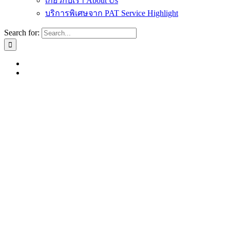
เกี่ยวกับเรา About Us
บริการพิเศษจาก PAT Service Highlight
Search for: