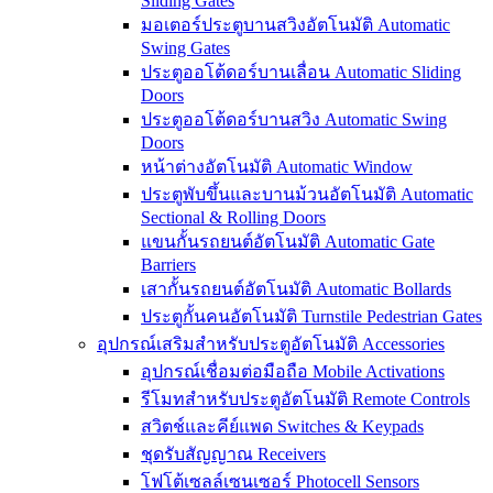
Sliding Gates
มอเตอร์ประตูบานสวิงอัตโนมัติ Automatic
Swing Gates
ประตูออโต้ดอร์บานเลื่อน Automatic Sliding
Doors
ประตูออโต้ดอร์บานสวิง Automatic Swing
Doors
หน้าต่างอัตโนมัติ Automatic Window
ประตูพับขึ้นและบานม้วนอัตโนมัติ Automatic
Sectional & Rolling Doors
แขนกั้นรถยนต์อัตโนมัติ Automatic Gate
Barriers
เสากั้นรถยนต์อัตโนมัติ Automatic Bollards
ประตูกั้นคนอัตโนมัติ Turnstile Pedestrian Gates
อุปกรณ์เสริมสำหรับประตูอัตโนมัติ Accessories
อุปกรณ์เชื่อมต่อมือถือ Mobile Activations
รีโมทสำหรับประตูอัตโนมัติ Remote Controls
สวิตช์และคีย์แพด Switches & Keypads
ชุดรับสัญญาณ Receivers
โฟโต้เซลล์เซนเซอร์ Photocell Sensors