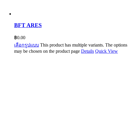
BFT ARES
฿
0.00
เลือกรูปแบบ
This product has multiple variants. The options
may be chosen on the product page
Details
Quick View