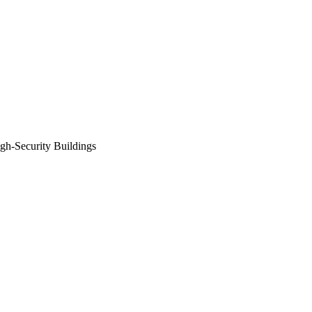
Security Buildings