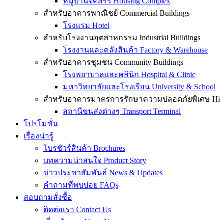
หมู่บ้านจัดสรร Housing Complex
สำหรับอาคารพาณิชย์ Commercial Buildings
โรงแรม Hotel
สำหรับโรงงานอุตสาหกรรม Industrial Buildings
โรงงานและคลังสินค้า Factory & Warehouse
สำหรับอาคารชุมชน Community Buildings
โรงพยาบาลและคลินิก Hospital & Clinic
มหาวิทยาลัยและโรงเรียน University & School
สำหรับอาคารมาตรการรักษาความปลอดภัยพิเศษ High-
สถานีขนส่งต่างๆ Transport Terminal
โปรโมชั่น
เรื่องน่ารู้
โบรชัวร์สินค้า Brochures
บทความน่าสนใจ Product Story
ข่าวประชาสัมพันธ์ News & Updates
คำถามที่พบบ่อย FAQs
สอบถามสั่งซื้อ
ติดต่อเรา Contact Us