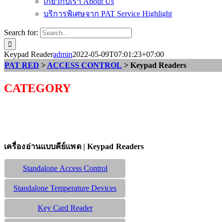
เกี่ยวกับเรา About Us
บริการพิเศษจาก PAT Service Highlight
Search for:
Keypad Reader
admin
2022-05-09T07:01:23+07:00
PAT RED
>
ACCESS CONTROL
> Keypad Readers
CATEGORY
เครื่องอ่านแบบคีย์แพด | Keypad Readers
Standalone Access Control
Standalone Temperature Devices
Key Card Reader