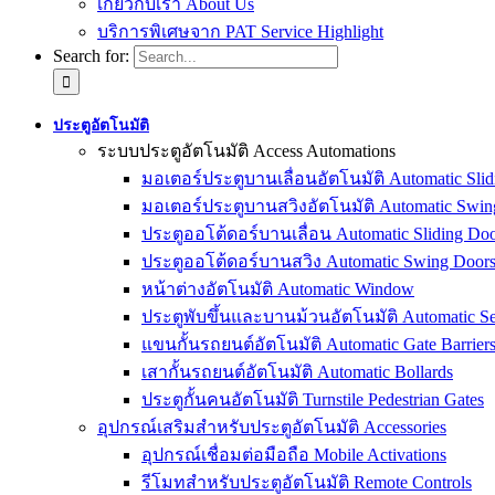
เกี่ยวกับเรา About Us
บริการพิเศษจาก PAT Service Highlight
Search for:
ประตูอัตโนมัติ
ระบบประตูอัตโนมัติ Access Automations
มอเตอร์ประตูบานเลื่อนอัตโนมัติ Automatic Slid
มอเตอร์ประตูบานสวิงอัตโนมัติ Automatic Swin
ประตูออโต้ดอร์บานเลื่อน Automatic Sliding Doo
ประตูออโต้ดอร์บานสวิง Automatic Swing Door
หน้าต่างอัตโนมัติ Automatic Window
ประตูพับขึ้นและบานม้วนอัตโนมัติ Automatic Sec
แขนกั้นรถยนต์อัตโนมัติ Automatic Gate Barrier
เสากั้นรถยนต์อัตโนมัติ Automatic Bollards
ประตูกั้นคนอัตโนมัติ Turnstile Pedestrian Gates
อุปกรณ์เสริมสำหรับประตูอัตโนมัติ Accessories
อุปกรณ์เชื่อมต่อมือถือ Mobile Activations
รีโมทสำหรับประตูอัตโนมัติ Remote Controls