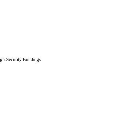
Security Buildings