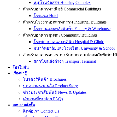
หมู่บ้านจัดสรร Housing Complex
สำหรับอาคารพาณิชย์ Commercial Buildings
โรงแรม Hotel
สำหรับโรงงานอุตสาหกรรม Industrial Buildings
โรงงานและคลังสินค้า Factory & Warehouse
สำหรับอาคารชุมชน Community Buildings
โรงพยาบาลและคลินิก Hospital & Clinic
มหาวิทยาลัยและโรงเรียน University & School
สำหรับอาคารมาตรการรักษาความปลอดภัยพิเศษ High-
สถานีขนส่งต่างๆ Transport Terminal
โปรโมชั่น
เรื่องน่ารู้
โบรชัวร์สินค้า Brochures
บทความน่าสนใจ Product Story
ข่าวประชาสัมพันธ์ News & Updates
คำถามที่พบบ่อย FAQs
สอบถามสั่งซื้อ
ติดต่อเรา Contact Us