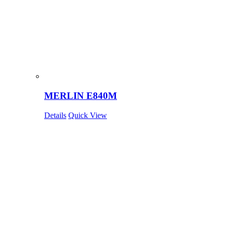
MERLIN E840M
Details
Quick View