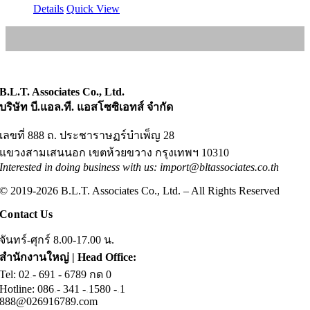
Details
Quick View
B.L.T. Associates Co., Ltd.
บริษัท บี.แอล.ที. แอสโซซิเอทส์ จำกัด
เลขที่ 888 ถ. ประชาราษฏร์บำเพ็ญ 28
แขวงสามเสนนอก เขตห้วยขวาง กรุงเทพฯ 10310
Interested in doing business with us: import@bltassociates.co.th
© 2019-2026 B.L.T. Associates Co., Ltd. – All Rights Reserved
Contact Us
จันทร์-ศุกร์ 8.00-17.00 น.
สำนักงานใหญ่ | Head Office:
Tel: 02
.
- 691 - 6789 กด 0
Hotline: 086
.
- 341 -
.
1580 -
.
1
888@026916789.com