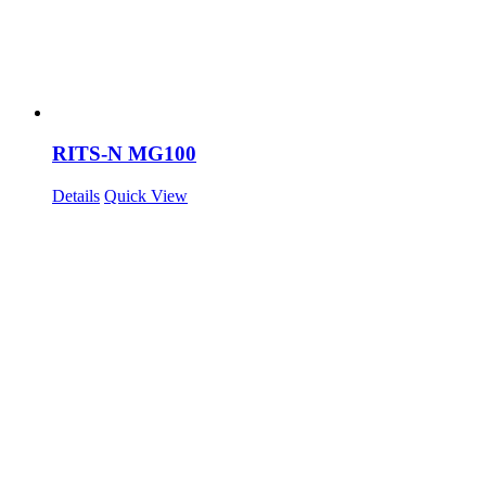
RITS-N MG100
Details
Quick View