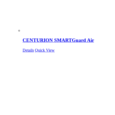
CENTURION SMARTGuard Air
Details
Quick View