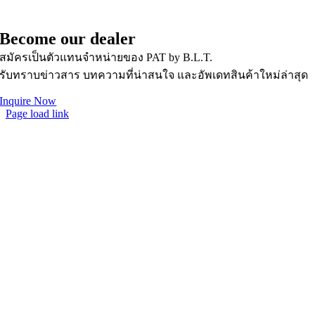
• News & Updates
Become our dealer
สมัครเป็นตัวแทนจำหน่ายของ PAT by B.L.T.
รับทราบข่าวสาร บทความที่น่าสนใจ และอัพเดทสินค้าใหม่ล่าสุด
Inquire Now
Page load link