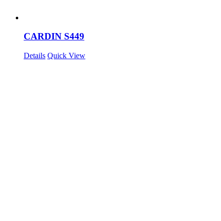
CARDIN S449
Details
Quick View