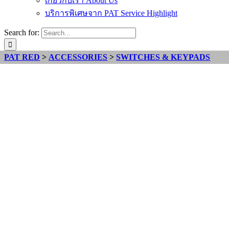
เกี่ยวกับเรา About Us
บริการพิเศษจาก PAT Service Highlight
Search for:
PAT RED
>
ACCESSORIES
>
SWITCHES & KEYPADS
Wireless