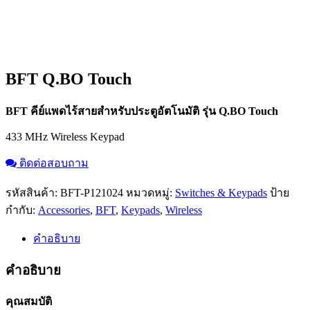
BFT Q.BO Touch
BFT คีย์แพดไร้สายสำหรับประตูอัตโนมัติ รุ่น Q.BO Touch
433 MHz Wireless Keypad
ติดต่อสอบถาม
รหัสสินค้า:
BFT-P121024
หมวดหมู่:
Switches & Keypads
ป้าย
กำกับ:
Accessories
,
BFT
,
Keypads
,
Wireless
คำอธิบาย
คำอธิบาย
คุณสมบัติ