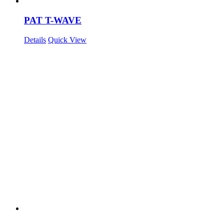
PAT T-WAVE
Details
Quick View