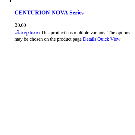
CENTURION NOVA Series
฿
0.00
เลือกรูปแบบ
This product has multiple variants. The options
may be chosen on the product page
Details
Quick View