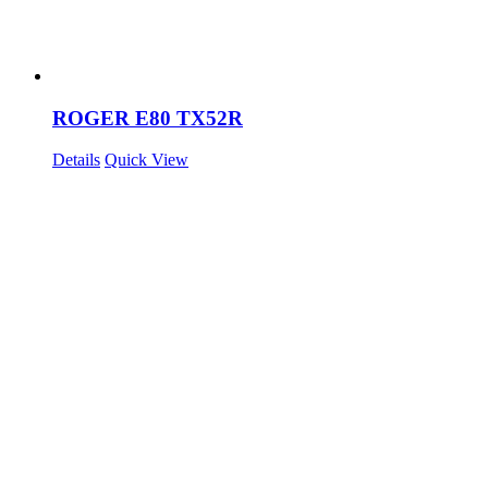
ROGER E80 TX52R
Details
Quick View