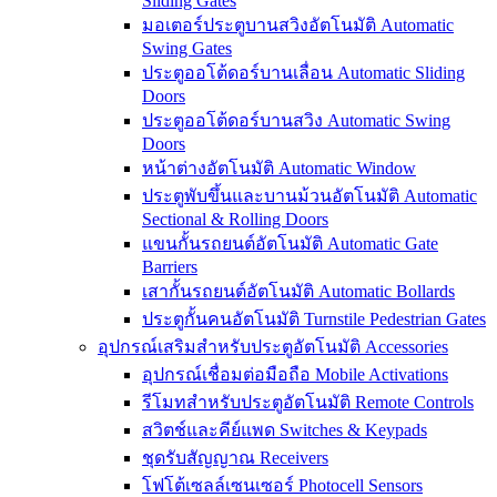
Sliding Gates
มอเตอร์ประตูบานสวิงอัตโนมัติ Automatic
Swing Gates
ประตูออโต้ดอร์บานเลื่อน Automatic Sliding
Doors
ประตูออโต้ดอร์บานสวิง Automatic Swing
Doors
หน้าต่างอัตโนมัติ Automatic Window
ประตูพับขึ้นและบานม้วนอัตโนมัติ Automatic
Sectional & Rolling Doors
แขนกั้นรถยนต์อัตโนมัติ Automatic Gate
Barriers
เสากั้นรถยนต์อัตโนมัติ Automatic Bollards
ประตูกั้นคนอัตโนมัติ Turnstile Pedestrian Gates
อุปกรณ์เสริมสำหรับประตูอัตโนมัติ Accessories
อุปกรณ์เชื่อมต่อมือถือ Mobile Activations
รีโมทสำหรับประตูอัตโนมัติ Remote Controls
สวิตช์และคีย์แพด Switches & Keypads
ชุดรับสัญญาณ Receivers
โฟโต้เซลล์เซนเซอร์ Photocell Sensors