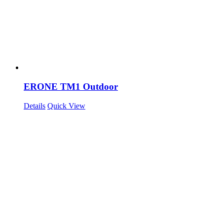
ERONE TM1 Outdoor
Details
Quick View