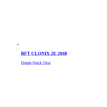
BFT CLONIX 2E 2048
Details
Quick View