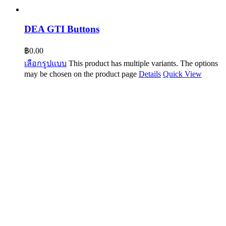
DEA GTI Buttons
฿
0.00
เลือกรูปแบบ
This product has multiple variants. The options
may be chosen on the product page
Details
Quick View