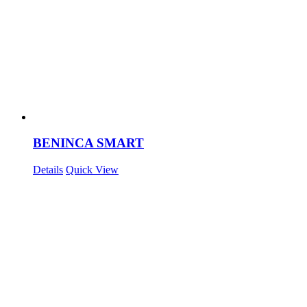
BENINCA SMART
Details
Quick View