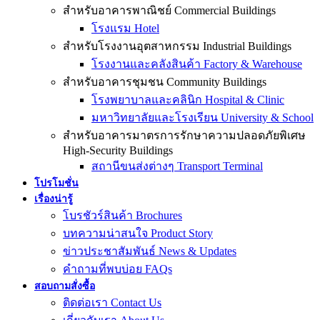
สำหรับอาคารพาณิชย์ Commercial Buildings
โรงแรม Hotel
สำหรับโรงงานอุตสาหกรรม Industrial Buildings
โรงงานและคลังสินค้า Factory & Warehouse
สำหรับอาคารชุมชน Community Buildings
โรงพยาบาลและคลินิก Hospital & Clinic
มหาวิทยาลัยและโรงเรียน University & School
สำหรับอาคารมาตรการรักษาความปลอดภัยพิเศษ
High-Security Buildings
สถานีขนส่งต่างๆ Transport Terminal
โปรโมชั่น
เรื่องน่ารู้
โบรชัวร์สินค้า Brochures
บทความน่าสนใจ Product Story
ข่าวประชาสัมพันธ์ News & Updates
คำถามที่พบบ่อย FAQs
สอบถามสั่งซื้อ
ติดต่อเรา Contact Us