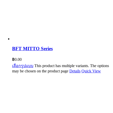
BFT MITTO Series
฿
0.00
เลือกรูปแบบ
This product has multiple variants. The options
may be chosen on the product page
Details
Quick View