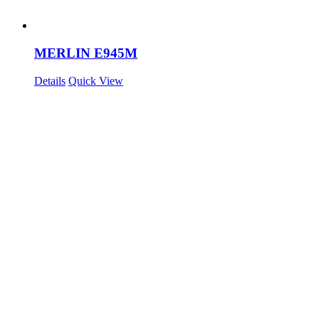
MERLIN E945M
Details
Quick View