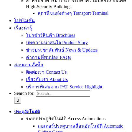
สำหรับอาคารมาตรการรักษาความปลอดภัยพิเศษ
High-Security Buildings
สถานีขนส่งต่างๆ Transport Terminal
โปรโมชั่น
เรื่องน่ารู้
โบรชัวร์สินค้า Brochures
บทความน่าสนใจ Product Story
ข่าวประชาสัมพันธ์ News & Updates
คำถามที่พบบ่อย FAQs
สอบถามสั่งซื้อ
ติดต่อเรา Contact Us
เกี่ยวกับเรา About Us
บริการพิเศษจาก PAT Service Highlight
Search for:
ประตูอัตโนมัติ
ระบบประตูอัตโนมัติ Access Automations
มอเตอร์ประตูบานเลื่อนอัตโนมัติ Automatic