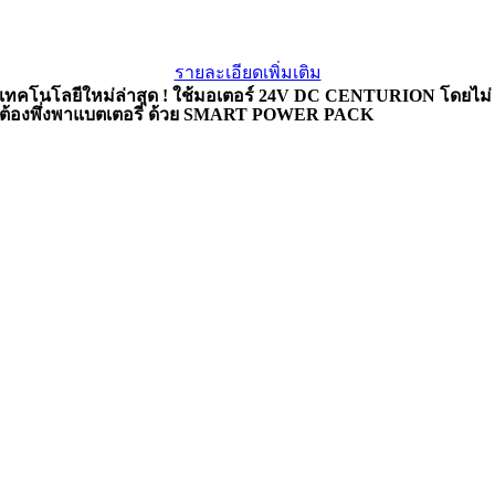
รายละเอียดเพิ่มเติม
เทคโนโลยีใหม่ล่าสุด ! ใช้มอเตอร์ 24V DC CENTURION โดยไม่
ต้องพึ่งพาแบตเตอรี่ ด้วย SMART POWER PACK