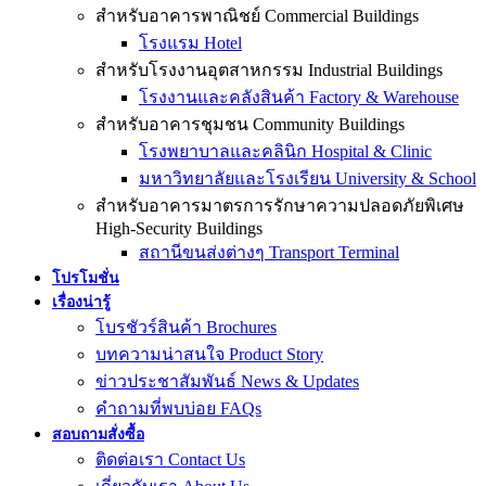
สำหรับอาคารพาณิชย์ Commercial Buildings
โรงแรม Hotel
สำหรับโรงงานอุตสาหกรรม Industrial Buildings
โรงงานและคลังสินค้า Factory & Warehouse
สำหรับอาคารชุมชน Community Buildings
โรงพยาบาลและคลินิก Hospital & Clinic
มหาวิทยาลัยและโรงเรียน University & School
สำหรับอาคารมาตรการรักษาความปลอดภัยพิเศษ
High-Security Buildings
สถานีขนส่งต่างๆ Transport Terminal
โปรโมชั่น
เรื่องน่ารู้
โบรชัวร์สินค้า Brochures
บทความน่าสนใจ Product Story
ข่าวประชาสัมพันธ์ News & Updates
คำถามที่พบบ่อย FAQs
สอบถามสั่งซื้อ
ติดต่อเรา Contact Us