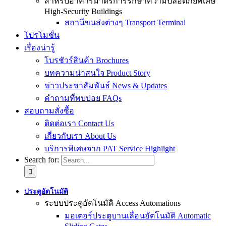
สำหรับอาคารมาตรการรักษาความปลอดภัยพิเศษ
High-Security Buildings
สถานีขนส่งต่างๆ Transport Terminal
โปรโมชั่น
เรื่องน่ารู้
โบรชัวร์สินค้า Brochures
บทความน่าสนใจ Product Story
ข่าวประชาสัมพันธ์ News & Updates
คำถามที่พบบ่อย FAQs
สอบถามสั่งซื้อ
ติดต่อเรา Contact Us
เกี่ยวกับเรา About Us
บริการพิเศษจาก PAT Service Highlight
Search for:
ประตูอัตโนมัติ
ระบบประตูอัตโนมัติ Access Automations
มอเตอร์ประตูบานเลื่อนอัตโนมัติ Automatic