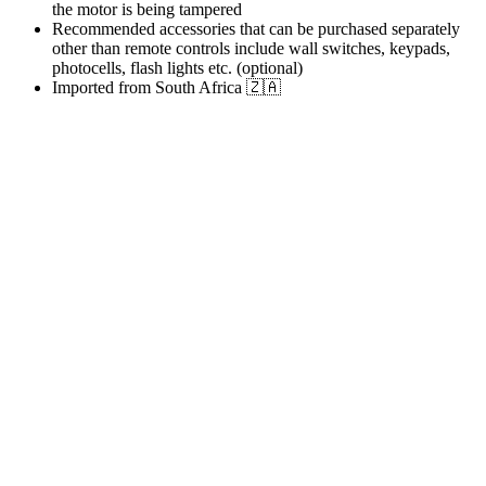
the motor is being tampered
Recommended accessories that can be purchased separately
other than remote controls include wall switches, keypads,
photocells, flash lights etc. (optional)
Imported from South Africa 🇿🇦