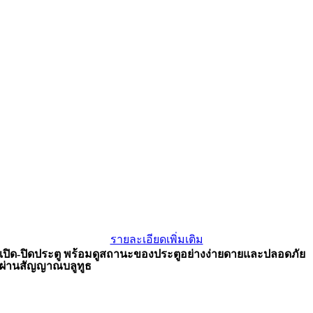
รายละเอียดเพิ่มเติม
เปิด-ปิดประตู พร้อมดูสถานะของประตูอย่างง่ายดายและปลอดภัย
ผ่านสัญญาณบลูทูธ