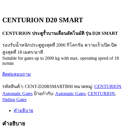
CENTURION D20 SMART
CENTURION ประตูรั้วบานเลื่อนอัตโนมัติ รุ่น D20 SMART
รองรับน้ำหนักประตูสูงสุดที่ 2000 กิโลกรัม ความเร็วเปิด-ปิด
สูงสุดที่ 18 เมตร/นาที
Suitable for gates up to 2000 kg with max. operating speed of 18
m/min
ติดต่อสอบถาม
รหัสสินค้า:
CENT-D20RSMARTB00
หมวดหมู่:
CENTURION
Automatic Gates
ป้ายกำกับ:
Automatic Gates
,
CENTURION
,
Sliding Gates
คำอธิบาย
คำอธิบาย