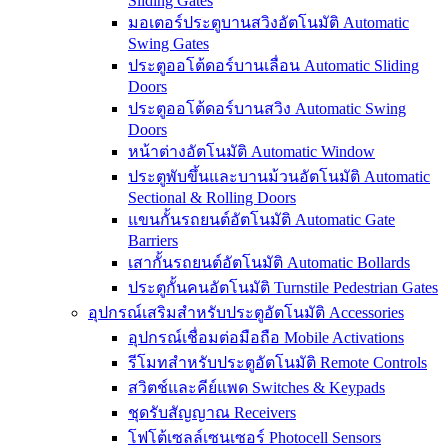
Sliding Gates
มอเตอร์ประตูบานสวิงอัตโนมัติ Automatic
Swing Gates
ประตูออโต้ดอร์บานเลื่อน Automatic Sliding
Doors
ประตูออโต้ดอร์บานสวิง Automatic Swing
Doors
หน้าต่างอัตโนมัติ Automatic Window
ประตูพับขึ้นและบานม้วนอัตโนมัติ Automatic
Sectional & Rolling Doors
แขนกั้นรถยนต์อัตโนมัติ Automatic Gate
Barriers
เสากั้นรถยนต์อัตโนมัติ Automatic Bollards
ประตูกั้นคนอัตโนมัติ Turnstile Pedestrian Gates
อุปกรณ์เสริมสำหรับประตูอัตโนมัติ Accessories
อุปกรณ์เชื่อมต่อมือถือ Mobile Activations
รีโมทสำหรับประตูอัตโนมัติ Remote Controls
สวิตช์และคีย์แพด Switches & Keypads
ชุดรับสัญญาณ Receivers
โฟโต้เซลล์เซนเซอร์ Photocell Sensors