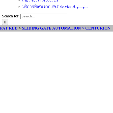
เกี่ยวกับเรา About Us
บริการพิเศษจาก PAT Service Highlight
Search for:
PAT RED
>
SLIDING GATE AUTOMATION >
CENTURION