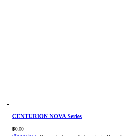
CENTURION NOVA Series
฿
0.00