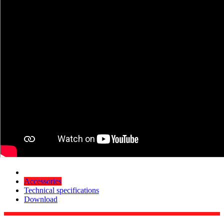
Accessories
Technical specifications
Download