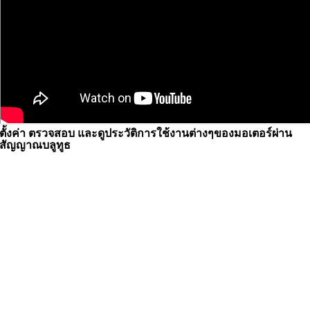
ตั้งค่า ตรวจสอบ และดูประวัติการใช้งานต่างๆของมอเตอร์ผ่าน
สัญญาณบลูทูธ