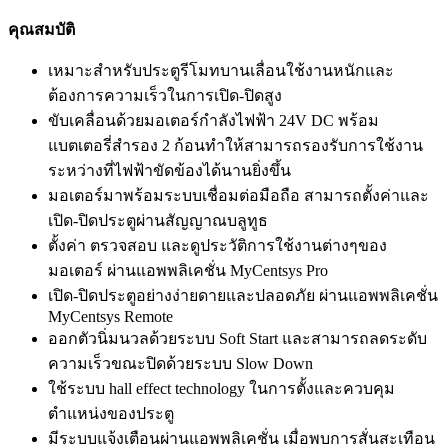
คุณสมบัติ
เหมาะสำหรับประตูรีโมทบานเลื่อนใช้งานหนักและ
ต้องการความเร็วในการเปิด-ปิดสูง
ขับเคลื่อนด้วยมอเตอร์กำลังไฟฟ้า 24V DC พร้อม
แบตเตอรี่สำรอง 2 ก้อนทำให้สามารถรองรับการใช้งาน
ระหว่างที่ไฟฟ้าขัดข้องได้นานยิ่งขึ้น
มอเตอร์มาพร้อมระบบเชื่อมต่อมือถือ สามารถตั้งค่าและ
เปิด-ปิดประตูผ่านสัญญาณบลูทูธ
ตั้งค่า ตรวจสอบ และดูประวัติการใช้งานต่างๆของ
มอเตอร์ ผ่านแอพพลิเคชั่น MyCentsys Pro
เปิด-ปิดประตูอย่างง่ายดายและปลอดภัย ผ่านแอพพลิเคชั่น
MyCentsys Remote
ออกตัวนิ่มนวลด้วยระบบ Soft Start และสามารถลดระดับ
ความเร็วขณะปิดด้วยระบบ Slow Down
ใช้ระบบ hall effect technology ในการตั้งและควบคุม
ตำแหน่งของประตู
มีระบบแจ้งเตือนผ่านแอพพลิเคชั่น เมื่อพบการสั่นสะเทือน