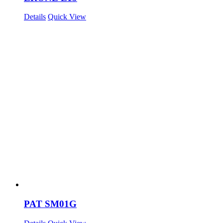
Details
Quick View
PAT SM01G