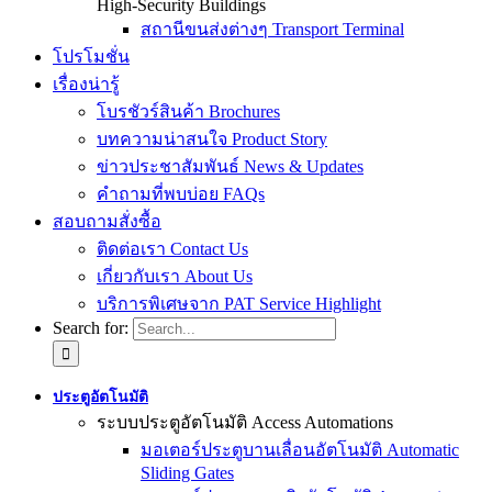
High-Security Buildings
สถานีขนส่งต่างๆ Transport Terminal
โปรโมชั่น
เรื่องน่ารู้
โบรชัวร์สินค้า Brochures
บทความน่าสนใจ Product Story
ข่าวประชาสัมพันธ์ News & Updates
คำถามที่พบบ่อย FAQs
สอบถามสั่งซื้อ
ติดต่อเรา Contact Us
เกี่ยวกับเรา About Us
บริการพิเศษจาก PAT Service Highlight
Search for:
ประตูอัตโนมัติ
ระบบประตูอัตโนมัติ Access Automations
มอเตอร์ประตูบานเลื่อนอัตโนมัติ Automatic
Sliding Gates