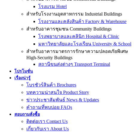
โรงแรม Hotel
สำหรับโรงงานอุตสาหกรรม Industrial Buildings
โรงงานและคลังสินค้า Factory & Warehouse
สำหรับอาคารชุมชน Community Buildings
โรงพยาบาลและคลินิก Hospital & Clinic
มหาวิทยาลัยและโรงเรียน University & School
สำหรับอาคารมาตรการรักษาความปลอดภัยพิเศษ
High-Security Buildings
สถานีขนส่งต่างๆ Transport Terminal
โปรโมชั่น
เรื่องน่ารู้
โบรชัวร์สินค้า Brochures
บทความน่าสนใจ Product Story
ข่าวประชาสัมพันธ์ News & Updates
คำถามที่พบบ่อย FAQs
สอบถามสั่งซื้อ
ติดต่อเรา Contact Us
เกี่ยวกับเรา About Us