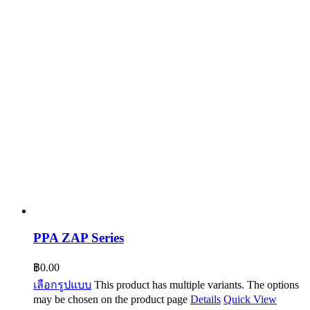
PPA ZAP Series
฿
0.00
เลือกรูปแบบ
This product has multiple variants. The options
may be chosen on the product page
Details
Quick View