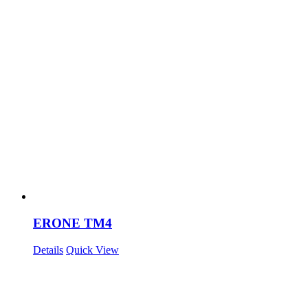
ERONE TM4
Details
Quick View