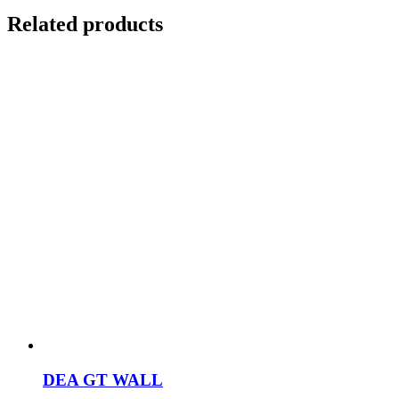
Related products
DEA GT WALL