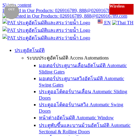
Skip to content
PHASED
PHASED
Wireless
Wireless
OUT
OUT
Interested in Our Products: 026916789, 888@026916789.com
EN
TH
ประตูอัตโนมัติ
ระบบประตูอัตโนมัติ Access Automations
มอเตอร์ประตูบานเลื่อนอัตโนมัติ Automatic
Sliding Gates
มอเตอร์ประตูบานสวิงอัตโนมัติ Automatic
Swing Gates
ประตูออโต้ดอร์บานเลื่อน Automatic Sliding
Doors
ประตูออโต้ดอร์บานสวิง Automatic Swing
Doors
หน้าต่างอัตโนมัติ Automatic Window
ประตูพับขึ้นและบานม้วนอัตโนมัติ Automatic
Sectional & Rolling Doors