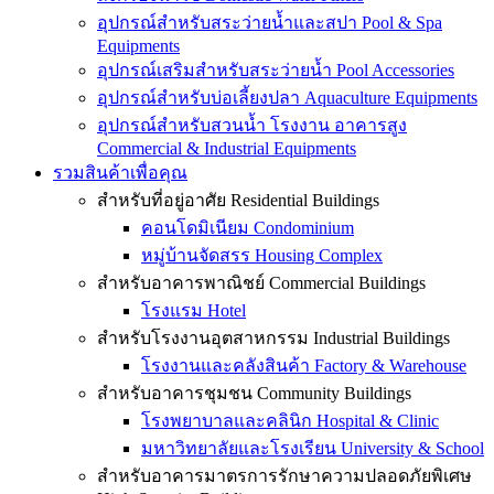
อุปกรณ์สำหรับสระว่ายน้ำและสปา Pool & Spa
Equipments
อุปกรณ์เสริมสำหรับสระว่ายน้ำ Pool Accessories
อุปกรณ์สำหรับบ่อเลี้ยงปลา Aquaculture Equipments
อุปกรณ์สำหรับสวนน้ำ โรงงาน อาคารสูง
Commercial & Industrial Equipments
รวมสินค้าเพื่อคุณ
สำหรับที่อยู่อาศัย Residential Buildings
คอนโดมิเนียม Condominium
หมู่บ้านจัดสรร Housing Complex
สำหรับอาคารพาณิชย์ Commercial Buildings
โรงแรม Hotel
สำหรับโรงงานอุตสาหกรรม Industrial Buildings
โรงงานและคลังสินค้า Factory & Warehouse
สำหรับอาคารชุมชน Community Buildings
โรงพยาบาลและคลินิก Hospital & Clinic
มหาวิทยาลัยและโรงเรียน University & School
สำหรับอาคารมาตรการรักษาความปลอดภัยพิเศษ