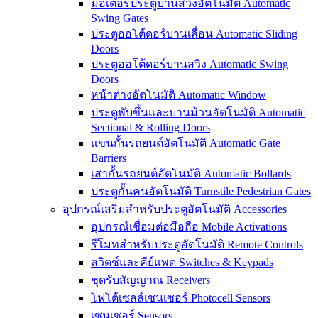
มอเตอร์ประตูบานสวิงอัตโนมัติ Automatic
Swing Gates
ประตูออโต้ดอร์บานเลื่อน Automatic Sliding
Doors
ประตูออโต้ดอร์บานสวิง Automatic Swing
Doors
หน้าต่างอัตโนมัติ Automatic Window
ประตูพับขึ้นและบานม้วนอัตโนมัติ Automatic
Sectional & Rolling Doors
แขนกั้นรถยนต์อัตโนมัติ Automatic Gate
Barriers
เสากั้นรถยนต์อัตโนมัติ Automatic Bollards
ประตูกั้นคนอัตโนมัติ Turnstile Pedestrian Gates
อุปกรณ์เสริมสำหรับประตูอัตโนมัติ Accessories
อุปกรณ์เชื่อมต่อมือถือ Mobile Activations
รีโมทสำหรับประตูอัตโนมัติ Remote Controls
สวิตช์และคีย์แพด Switches & Keypads
ชุดรับสัญญาณ Receivers
โฟโต้เซลล์เซนเซอร์ Photocell Sensors
เซนเซอร์ Sensors