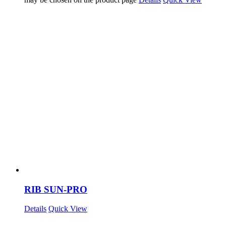
RIB SUN-PRO
Details
Quick View