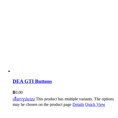
DEA GTI Buttons
฿
0.00
เลือกรูปแบบ
This product has multiple variants. The options
may be chosen on the product page
Details
Quick View