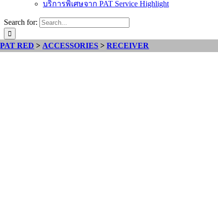
บริการพิเศษจาก PAT Service Highlight
Search for:
PAT RED
>
ACCESSORIES
>
RECEIVER