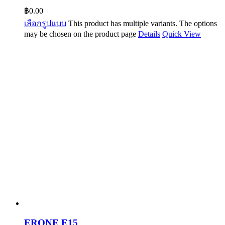
฿
0.00
เลือกรูปแบบ
This product has multiple variants. The options
may be chosen on the product page
Details
Quick View
ERONE E15