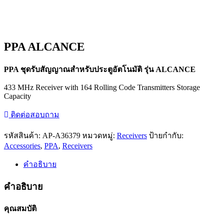
PPA ALCANCE
PPA ชุดรับสัญญาณสำหรับประตูอัตโนมัติ รุ่น ALCANCE
433 MHz Receiver with 164 Rolling Code Transmitters Storage
Capacity
ติดต่อสอบถาม
รหัสสินค้า:
AP-A36379
หมวดหมู่:
Receivers
ป้ายกำกับ:
Accessories
,
PPA
,
Receivers
คำอธิบาย
คำอธิบาย
คุณสมบัติ