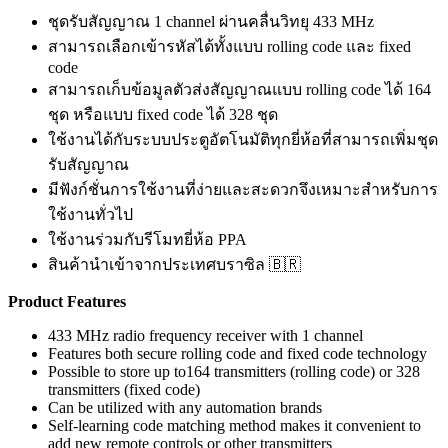
ชุดรับสัญญาณ 1 channel ผ่านคลื่นวิทยุ 433 MHz
สามารถเลือกเข้ารหัสได้ทั้งแบบ rolling code และ fixed
code
สามารถเก็บข้อมูลตัวส่งสัญญาณแบบ rolling code ได้ 164
ชุด หรือแบบ fixed code ได้ 328 ชุด
ใช้งานได้กับระบบประตูอัตโนมัติทุกยี่ห้อที่สามารถเพิ่มชุด
รับสัญญาณ
มีฟังก์ชั่นการใช้งานที่ง่ายและสะดวกจึงเหมาะสำหรับการ
ใช้งานทั่วไป
ใช้งานร่วมกับรีโมทยี่ห้อ PPA
สินค้านำเข้าจากประเทศบราซิล 🇧🇷
Product Features
433 MHz radio frequency receiver with 1 channel
Features both secure rolling code and fixed code technology
Possible to store up to164 transmitters (rolling code) or 328
transmitters (fixed code)
Can be utilized with any automation brands
Self-learning code matching method makes it convenient to
add new remote controls or other transmitters