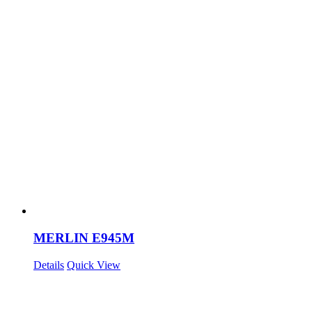
MERLIN E945M
Details
Quick View