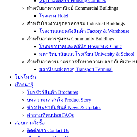
หมู่บ้านจัดสรร Housing Complex
สำหรับอาคารพาณิชย์ Commercial Buildings
โรงแรม Hotel
สำหรับโรงงานอุตสาหกรรม Industrial Buildings
โรงงานและคลังสินค้า Factory & Warehouse
สำหรับอาคารชุมชน Community Buildings
โรงพยาบาลและคลินิก Hospital & Clinic
มหาวิทยาลัยและโรงเรียน University & School
สำหรับอาคารมาตรการรักษาความปลอดภัยพิเศษ High-
สถานีขนส่งต่างๆ Transport Terminal
โปรโมชั่น
เรื่องน่ารู้
โบรชัวร์สินค้า Brochures
บทความน่าสนใจ Product Story
ข่าวประชาสัมพันธ์ News & Updates
คำถามที่พบบ่อย FAQs
สอบถามสั่งซื้อ
ติดต่อเรา Contact Us