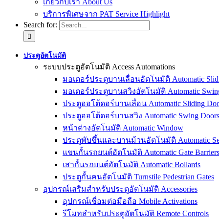
เกี่ยวกับเรา About Us
บริการพิเศษจาก PAT Service Highlight
Search for:
ประตูอัตโนมัติ
ระบบประตูอัตโนมัติ Access Automations
มอเตอร์ประตูบานเลื่อนอัตโนมัติ Automatic Slid
มอเตอร์ประตูบานสวิงอัตโนมัติ Automatic Swin
ประตูออโต้ดอร์บานเลื่อน Automatic Sliding Doo
ประตูออโต้ดอร์บานสวิง Automatic Swing Door
หน้าต่างอัตโนมัติ Automatic Window
ประตูพับขึ้นและบานม้วนอัตโนมัติ Automatic Sec
แขนกั้นรถยนต์อัตโนมัติ Automatic Gate Barrier
เสากั้นรถยนต์อัตโนมัติ Automatic Bollards
ประตูกั้นคนอัตโนมัติ Turnstile Pedestrian Gates
อุปกรณ์เสริมสำหรับประตูอัตโนมัติ Accessories
อุปกรณ์เชื่อมต่อมือถือ Mobile Activations
รีโมทสำหรับประตูอัตโนมัติ Remote Controls