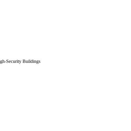
Security Buildings