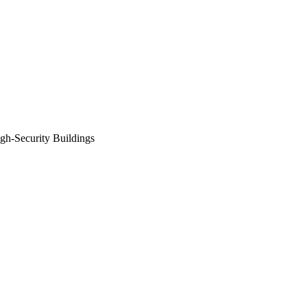
Security Buildings