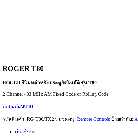
ROGER T80
ROGER รีโมทสำหรับประตูอัตโนมัติ รุ่น T80
2-Channel 433 MHz AM Fixed Code or Rolling Code
ติดต่อสอบถาม
รหัสสินค้า:
RG-T80/TX2
หมวดหมู่:
Remote Controls
ป้ายกำกับ:
A
คำอธิบาย