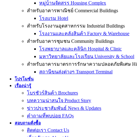
หมู่บ้านจัดสรร Housing Complex
สำหรับอาคารพาณิชย์ Commercial Buildings
โรงแรม Hotel
สำหรับโรงงานอุตสาหกรรม Industrial Buildings
โรงงานและคลังสินค้า Factory & Warehouse
สำหรับอาคารชุมชน Community Buildings
โรงพยาบาลและคลินิก Hospital & Clinic
มหาวิทยาลัยและโรงเรียน University & School
สำหรับอาคารมาตรการรักษาความปลอดภัยพิเศษ High-
สถานีขนส่งต่างๆ Transport Terminal
โปรโมชั่น
เรื่องน่ารู้
โบรชัวร์สินค้า Brochures
บทความน่าสนใจ Product Story
ข่าวประชาสัมพันธ์ News & Updates
คำถามที่พบบ่อย FAQs
สอบถามสั่งซื้อ
ติดต่อเรา Contact Us