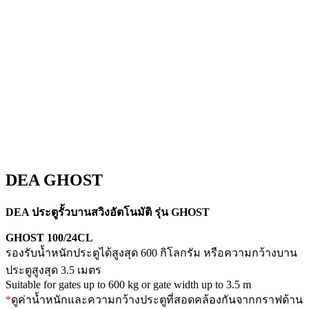
DEA GHOST
DEA ประตูรั้วบานสวิงอัตโนมัติ รุ่น GHOST
GHOST 100/24CL
รองรับน้ำหนักประตูได้สูงสุด 600 กิโลกรัม หรือความกว้างบาน
ประตูสูงสุด 3.5 เมตร
Suitable for gates up to 600 kg or gate width up to 3.5 m
*
ดูค่าน้ำหนักและความกว้างประตูที่สอดคล้องกันจากกราฟด้าน