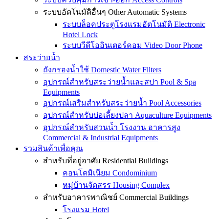
ระบบอัตโนมัติอื่นๆ Other Automatic Systems
ระบบล็อคประตูโรงเเรมอัตโนมัติ Electronic
Hotel Lock
ระบบวีดีโออินเตอร์คอม Video Door Phone
สระว่ายน้ำ
ถังกรองน้ำใช้ Domestic Water Filters
อุปกรณ์สำหรับสระว่ายน้ำและสปา Pool & Spa
Equipments
อุปกรณ์เสริมสำหรับสระว่ายน้ำ Pool Accessories
อุปกรณ์สำหรับบ่อเลี้ยงปลา Aquaculture Equipments
อุปกรณ์สำหรับสวนน้ำ โรงงาน อาคารสูง
Commercial & Industrial Equipments
รวมสินค้าเพื่อคุณ
สำหรับที่อยู่อาศัย Residential Buildings
คอนโดมิเนียม Condominium
หมู่บ้านจัดสรร Housing Complex
สำหรับอาคารพาณิชย์ Commercial Buildings
โรงแรม Hotel