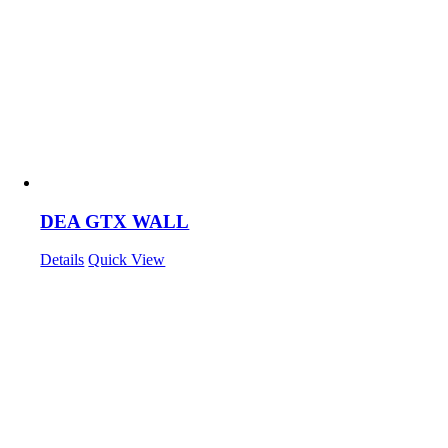
DEA GTX WALL
Details
Quick View