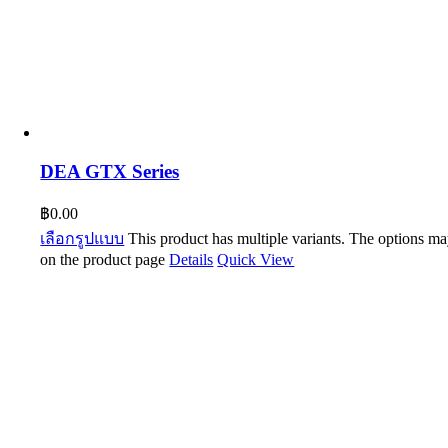
DEA GTX Series
฿
0.00
เลือกรูปแบบ
This product has multiple variants. The options m
on the product page
Details
Quick View