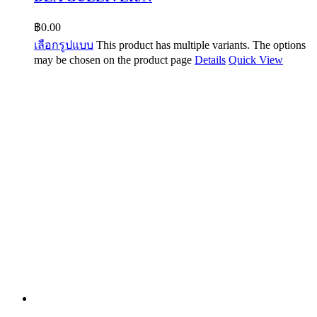
฿
0.00
เลือกรูปแบบ
This product has multiple variants. The options
may be chosen on the product page
Details
Quick View