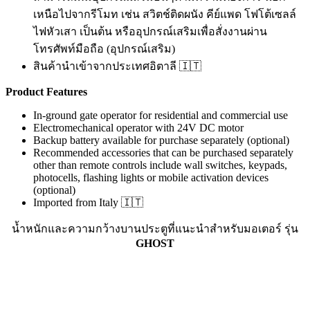
เหนือไปจากรีโมท เช่น สวิตช์ติดผนัง คีย์แพด โฟโต้เซลล์
ไฟหัวเสา เป็นต้น หรืออุปกรณ์เสริมเพื่อสั่งงานผ่าน
โทรศัพท์มือถือ (อุปกรณ์เสริม)
สินค้านำเข้าจากประเทศอิตาลี 🇮🇹
Product Features
In-ground gate operator for residential and commercial use
Electromechanical operator with 24V DC motor
Backup battery available for purchase separately (optional)
Recommended accessories that can be purchased separately
other than remote controls include wall switches, keypads,
photocells, flashing lights or mobile activation devices
(optional)
Imported from Italy 🇮🇹
น้ำหนักและความกว้างบานประตูที่แนะนำสำหรับมอเตอร์ รุ่น
GHOST