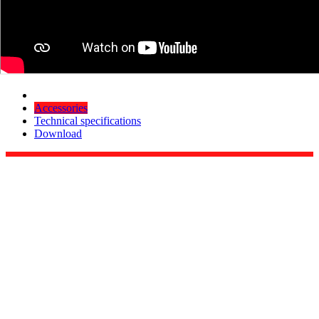
Accessories
Technical specifications
Download