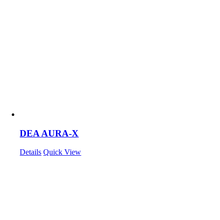
DEA AURA-X
Details
Quick View