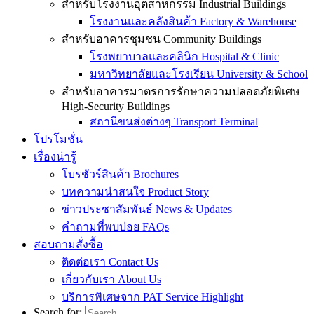
สำหรับโรงงานอุตสาหกรรม Industrial Buildings
โรงงานและคลังสินค้า Factory & Warehouse
สำหรับอาคารชุมชน Community Buildings
โรงพยาบาลและคลินิก Hospital & Clinic
มหาวิทยาลัยและโรงเรียน University & School
สำหรับอาคารมาตรการรักษาความปลอดภัยพิเศษ
High-Security Buildings
สถานีขนส่งต่างๆ Transport Terminal
โปรโมชั่น
เรื่องน่ารู้
โบรชัวร์สินค้า Brochures
บทความน่าสนใจ Product Story
ข่าวประชาสัมพันธ์ News & Updates
คำถามที่พบบ่อย FAQs
สอบถามสั่งซื้อ
ติดต่อเรา Contact Us
เกี่ยวกับเรา About Us
บริการพิเศษจาก PAT Service Highlight
Search for: