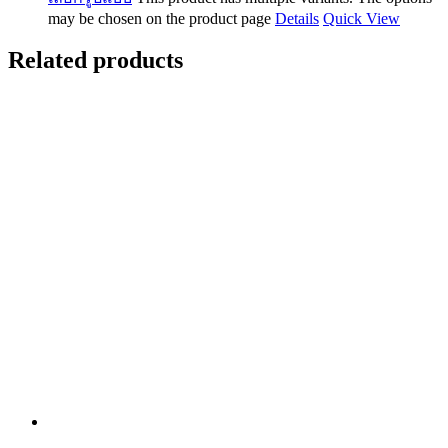
may be chosen on the product page
Details
Quick View
Related products