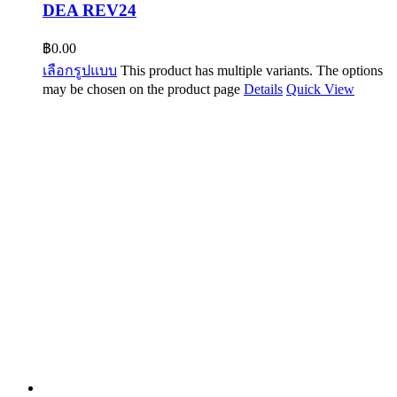
DEA REV24
฿
0.00
เลือกรูปแบบ
This product has multiple variants. The options
may be chosen on the product page
Details
Quick View