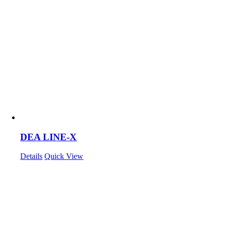
DEA LINE-X
Details
Quick View