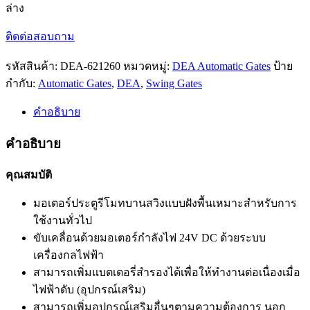
ล่าง
ติดต่อสอบถาม
รหัสสินค้า:
DEA-621260
หมวดหมู่:
DEA Automatic Gates
ป้าย
กำกับ:
Automatic Gates
,
DEA
,
Swing Gates
คำอธิบาย
คำอธิบาย
คุณสมบัติ
มอเตอร์ประตูรีโมทบานสวิงแบบฝังพื้นเหมาะสำหรับการ
ใช้งานทั่วไป
ขับเคลื่อนด้วยมอเตอร์กำลังไฟ 24V DC ด้วยระบบ
เครื่องกลไฟฟ้า
สามารถเพิ่มแบตเตอรี่สำรองได้เพื่อให้ทำงานต่อเนื่องเมื่อ
ไฟฟ้าดับ (อุปกรณ์เสริม)
สามารถเพิ่มอุปกรณ์เสริมอื่นๆตามความต้องการ นอก