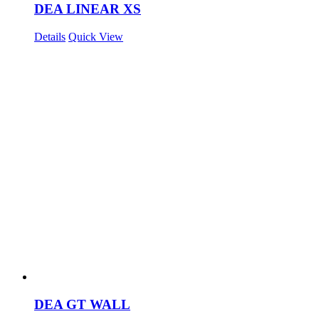
DEA LINEAR XS
Details
Quick View
DEA GT WALL