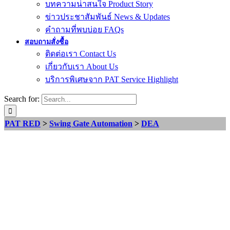
บทความน่าสนใจ Product Story
ข่าวประชาสัมพันธ์ News & Updates
คำถามที่พบบ่อย FAQs
สอบถามสั่งซื้อ
ติดต่อเรา Contact Us
เกี่ยวกับเรา About Us
บริการพิเศษจาก PAT Service Highlight
Search for:
PAT RED
>
Swing Gate Automation
>
DEA
PHASED
OUT