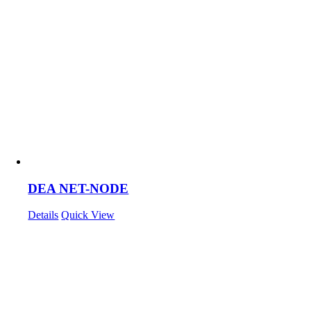
DEA NET-NODE
Details
Quick View