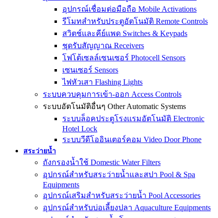
อุปกรณ์เชื่อมต่อมือถือ Mobile Activations
รีโมทสำหรับประตูอัตโนมัติ Remote Controls
สวิตช์และคีย์แพด Switches & Keypads
ชุดรับสัญญาณ Receivers
โฟโต้เซลล์เซนเซอร์ Photocell Sensors
เซนเซอร์ Sensors
ไฟหัวเสา Flashing Lights
ระบบควบคุมการเข้า-ออก Access Controls
ระบบอัตโนมัติอื่นๆ Other Automatic Systems
ระบบล็อคประตูโรงเเรมอัตโนมัติ Electronic
Hotel Lock
ระบบวีดีโออินเตอร์คอม Video Door Phone
สระว่ายน้ำ
ถังกรองน้ำใช้ Domestic Water Filters
อุปกรณ์สำหรับสระว่ายน้ำและสปา Pool & Spa
Equipments
อุปกรณ์เสริมสำหรับสระว่ายน้ำ Pool Accessories
อุปกรณ์สำหรับบ่อเลี้ยงปลา Aquaculture Equipments