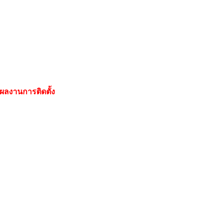
ผลงานการติดตั้ง