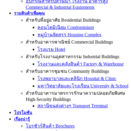
อุปกรณ์สำหรับสวนน้ำ โรงงาน อาคารสูง
Commercial & Industrial Equipments
รวมสินค้าเพื่อคุณ
สำหรับที่อยู่อาศัย Residential Buildings
คอนโดมิเนียม Condominium
หมู่บ้านจัดสรร Housing Complex
สำหรับอาคารพาณิชย์ Commercial Buildings
โรงแรม Hotel
สำหรับโรงงานอุตสาหกรรม Industrial Buildings
โรงงานและคลังสินค้า Factory & Warehouse
สำหรับอาคารชุมชน Community Buildings
โรงพยาบาลและคลินิก Hospital & Clinic
มหาวิทยาลัยและโรงเรียน University & School
สำหรับอาคารมาตรการรักษาความปลอดภัยพิเศษ
High-Security Buildings
สถานีขนส่งต่างๆ Transport Terminal
โปรโมชั่น
เรื่องน่ารู้
โบรชัวร์สินค้า Brochures