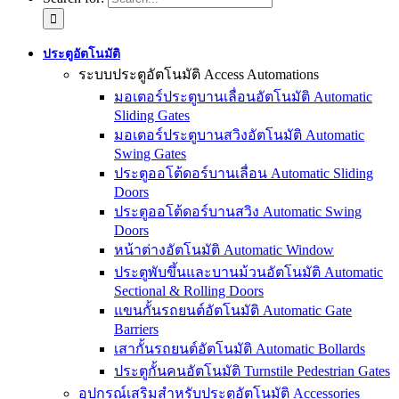
ประตูอัตโนมัติ
ระบบประตูอัตโนมัติ Access Automations
มอเตอร์ประตูบานเลื่อนอัตโนมัติ Automatic
Sliding Gates
มอเตอร์ประตูบานสวิงอัตโนมัติ Automatic
Swing Gates
ประตูออโต้ดอร์บานเลื่อน Automatic Sliding
Doors
ประตูออโต้ดอร์บานสวิง Automatic Swing
Doors
หน้าต่างอัตโนมัติ Automatic Window
ประตูพับขึ้นและบานม้วนอัตโนมัติ Automatic
Sectional & Rolling Doors
แขนกั้นรถยนต์อัตโนมัติ Automatic Gate
Barriers
เสากั้นรถยนต์อัตโนมัติ Automatic Bollards
ประตูกั้นคนอัตโนมัติ Turnstile Pedestrian Gates
อุปกรณ์เสริมสำหรับประตูอัตโนมัติ Accessories