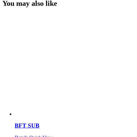
You may also like
BFT SUB