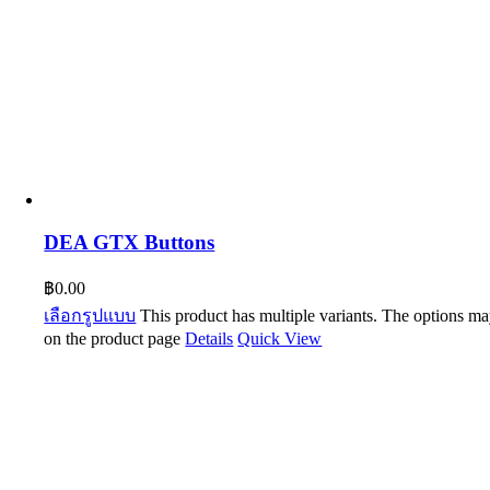
DEA GTX Buttons
฿
0.00
เลือกรูปแบบ
This product has multiple variants. The options m
on the product page
Details
Quick View